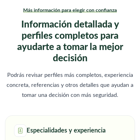
Más información para elegir con confianza
Información detallada y
perfiles completos para
ayudarte a tomar la mejor
decisión
Podrás revisar perfiles más completos, experiencia
concreta, referencias y otros detalles que ayudan a
tomar una decisión con más seguridad.
Especialidades y experiencia