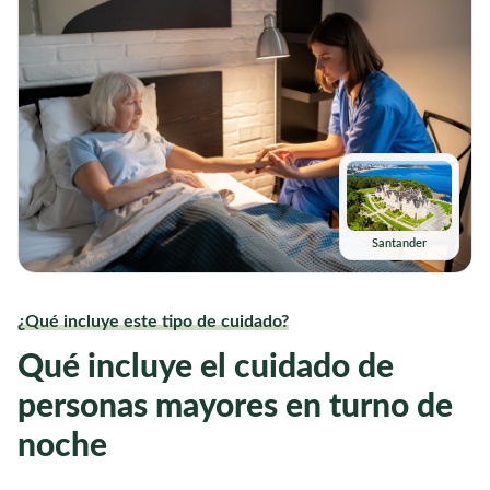
Santander
¿Qué incluye este tipo de cuidado?
Qué incluye el cuidado de
personas mayores en turno de
noche