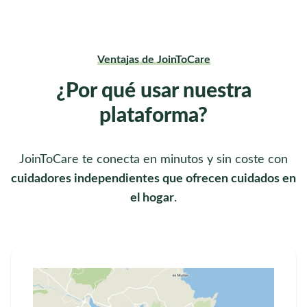
Ventajas de JoinToCare
¿Por qué usar nuestra
plataforma?
JoinToCare te conecta en minutos y sin coste con
cuidadores independientes que ofrecen cuidados en
el hogar
.