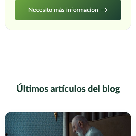
Necesito más informacion
Últimos artículos del blog