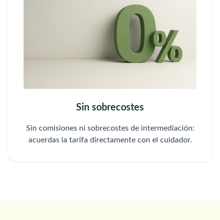
Sin sobrecostes
Sin comisiones ni sobrecostes de intermediación:
acuerdas la tarifa directamente con el cuidador.