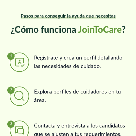
Pasos para conseguir la ayuda que necesitas
¿Cómo funciona
JoinToCare
?
1
Regístrate y crea un perfil detallando
las necesidades de cuidado.
2
Explora perfiles de cuidadores en tu
área.
3
Contacta y entrevista a los candidatos
que se ajusten a tus requerimientos.