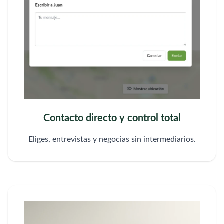
Contacto directo y control total
Eliges, entrevistas y negocias sin intermediarios.