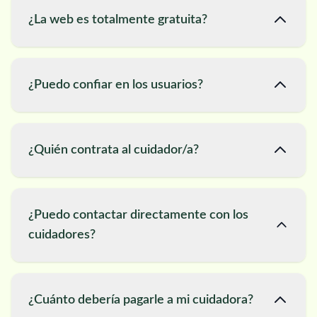
¿La web es totalmente gratuita?
¿Puedo confiar en los usuarios?
¿Quién contrata al cuidador/a?
¿Puedo contactar directamente con los
cuidadores?
¿Cuánto debería pagarle a mi cuidadora?