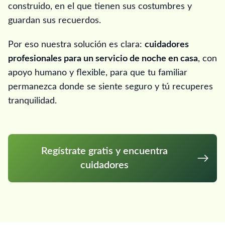
construido, en el que tienen sus costumbres y
guardan sus recuerdos.
Por eso nuestra solución es clara:
cuidadores
profesionales para un servicio de noche en casa
, con
apoyo humano y flexible, para que tu familiar
permanezca donde se siente seguro y tú recuperes
tranquilidad.
Regístrate gratis y encuentra
cuidadores