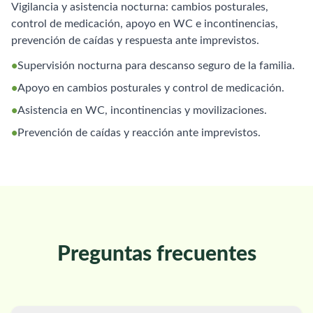
Vigilancia y asistencia nocturna: cambios posturales,
control de medicación, apoyo en WC e incontinencias,
prevención de caídas y respuesta ante imprevistos.
•
Supervisión nocturna para descanso seguro de la familia.
•
Apoyo en cambios posturales y control de medicación.
•
Asistencia en WC, incontinencias y movilizaciones.
•
Prevención de caídas y reacción ante imprevistos.
Preguntas frecuentes