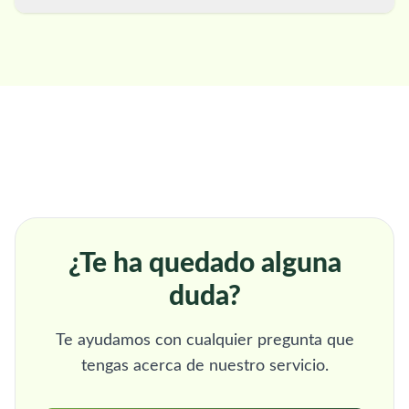
¿Te ha quedado alguna
duda?
Te ayudamos con cualquier pregunta que
tengas acerca de nuestro servicio.