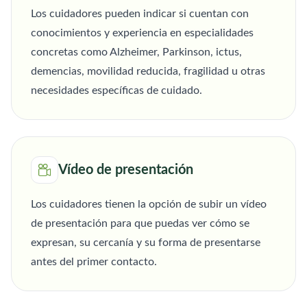
Los cuidadores pueden indicar si cuentan con
conocimientos y experiencia en especialidades
concretas como Alzheimer, Parkinson, ictus,
demencias, movilidad reducida, fragilidad u otras
necesidades específicas de cuidado.
Vídeo de presentación
Los cuidadores tienen la opción de subir un vídeo
de presentación para que puedas ver cómo se
expresan, su cercanía y su forma de presentarse
antes del primer contacto.