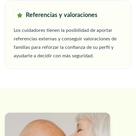
Referencias y valoraciones
Los cuidadores tienen la posibilidad de aportar
referencias externas y conseguir valoraciones de
familias para reforzar la confianza de su perfil y
ayudarte a decidir con más seguridad.