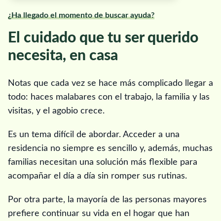
¿Ha llegado el momento de buscar ayuda?
El cuidado que tu ser querido
necesita, en casa
Notas que cada vez se hace más complicado llegar a
todo: haces malabares con el trabajo, la familia y las
visitas, y el agobio crece.
Es un tema difícil de abordar. Acceder a una
residencia no siempre es sencillo y, además, muchas
familias necesitan una solución más flexible para
acompañar el día a día sin romper sus rutinas.
Por otra parte, la mayoría de las personas mayores
prefiere continuar su vida en el hogar que han