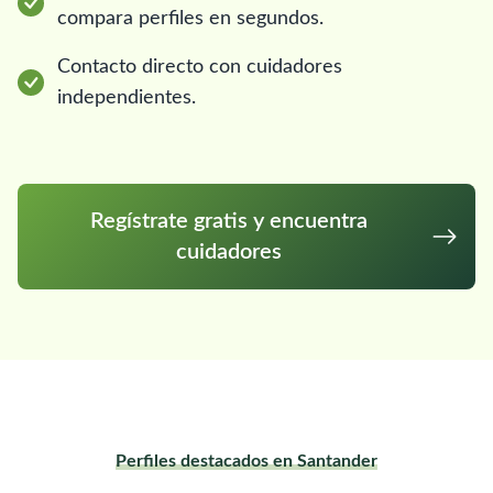
compara perfiles en segundos.
Contacto directo con cuidadores
independientes.
Regístrate gratis y encuentra
cuidadores
Perfiles destacados en Santander