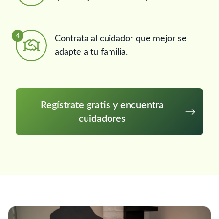
4
Contrata al cuidador que mejor se
adapte a tu familia.
Regístrate gratis y encuentra
cuidadores