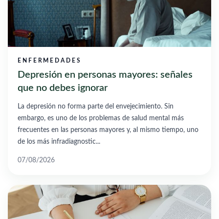
ENFERMEDADES
Depresión en personas mayores: señales
que no debes ignorar
La depresión no forma parte del envejecimiento. Sin
embargo, es uno de los problemas de salud mental más
frecuentes en las personas mayores y, al mismo tiempo, uno
de los más infradiagnostic...
07/08/2026