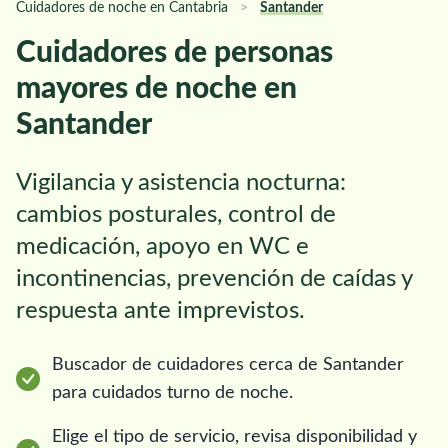
Cuidadores de noche en Cantabria
>
Santander
Cuidadores de personas
mayores de noche en
Santander
Vigilancia y asistencia nocturna:
cambios posturales, control de
medicación, apoyo en WC e
incontinencias, prevención de caídas y
respuesta ante imprevistos.
Buscador de cuidadores cerca de Santander
para cuidados turno de noche.
Elige el tipo de servicio, revisa disponibilidad y