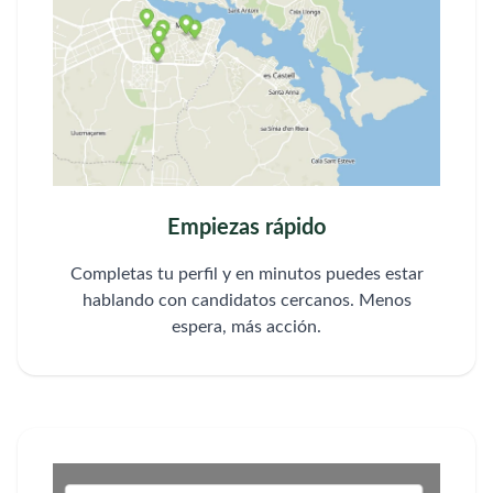
Empiezas rápido
Completas tu perfil y en minutos puedes estar
hablando con candidatos cercanos. Menos
espera, más acción.