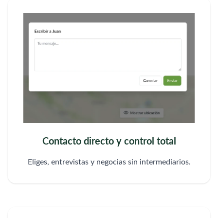
Contacto directo y control total
Eliges, entrevistas y negocias sin intermediarios.