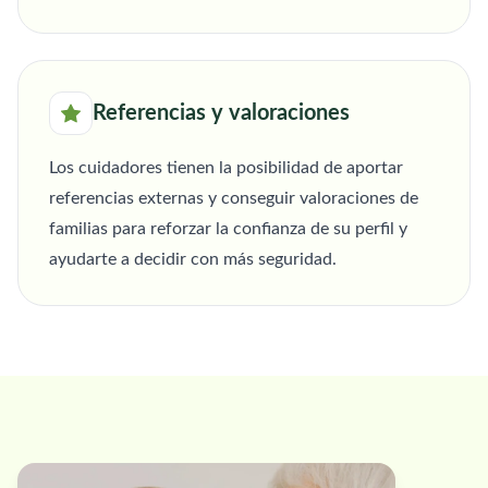
Referencias y valoraciones
Los cuidadores tienen la posibilidad de aportar
referencias externas y conseguir valoraciones de
familias para reforzar la confianza de su perfil y
ayudarte a decidir con más seguridad.