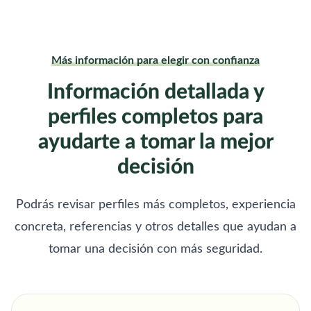
Más información para elegir con confianza
Información detallada y
perfiles completos para
ayudarte a tomar la mejor
decisión
Podrás revisar perfiles más completos, experiencia
concreta, referencias y otros detalles que ayudan a
tomar una decisión con más seguridad.