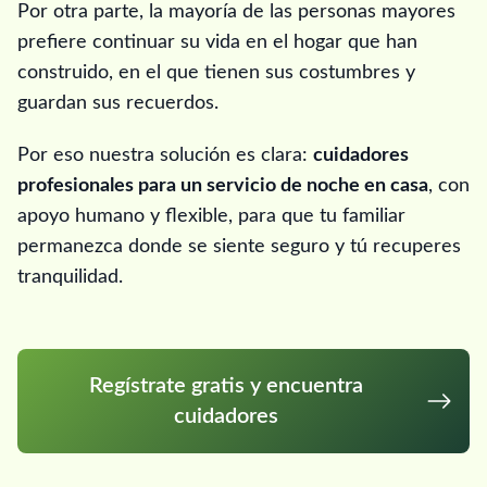
Por otra parte, la mayoría de las personas mayores
prefiere continuar su vida en el hogar que han
construido, en el que tienen sus costumbres y
guardan sus recuerdos.
Por eso nuestra solución es clara:
cuidadores
profesionales para un servicio de noche en casa
, con
apoyo humano y flexible, para que tu familiar
permanezca donde se siente seguro y tú recuperes
tranquilidad.
Regístrate gratis y encuentra
cuidadores