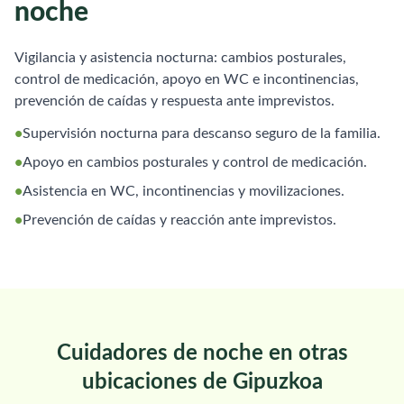
noche
Vigilancia y asistencia nocturna: cambios posturales,
control de medicación, apoyo en WC e incontinencias,
prevención de caídas y respuesta ante imprevistos.
•
Supervisión nocturna para descanso seguro de la familia.
•
Apoyo en cambios posturales y control de medicación.
•
Asistencia en WC, incontinencias y movilizaciones.
•
Prevención de caídas y reacción ante imprevistos.
Cuidadores de noche en otras
ubicaciones de Gipuzkoa