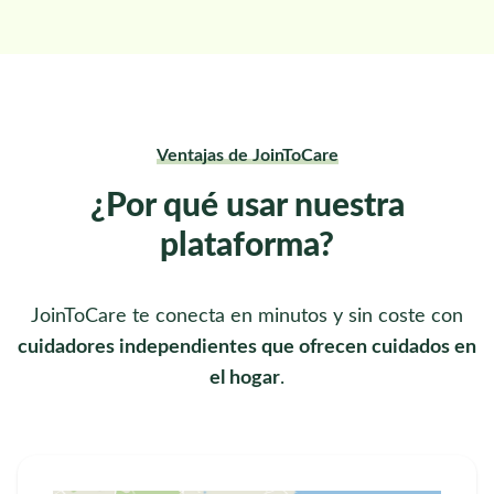
Ventajas de JoinToCare
¿Por qué usar nuestra
plataforma?
JoinToCare te conecta en minutos y sin coste con
cuidadores independientes que ofrecen cuidados en
el hogar
.