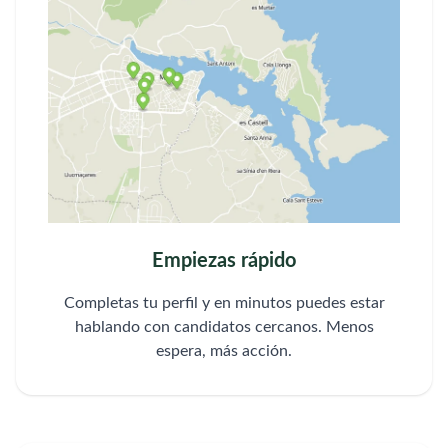
Empiezas rápido
Completas tu perfil y en minutos puedes estar
hablando con candidatos cercanos. Menos
espera, más acción.