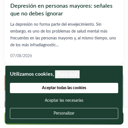
Depresión en personas mayores: señales
que no debes ignorar
La depresión no forma parte del envejecimiento. Sin
embargo, es uno de los problemas de salud mental más
frecuentes en las personas mayores y, al mismo tiempo, uno
de los más infradiagnostic...
07/08/2026
Utilizamos cookies,
¿Para qué?
Aceptar todas las cookies
Aceptar las necesarias
Personalizar
Regístrate gratis y encuentra cuidadores