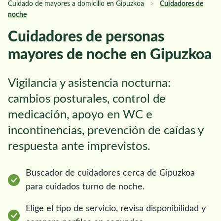
Cuidado de mayores a domicilio en Gipuzkoa
>
Cuidadores de
noche
Cuidadores de personas
mayores de noche en Gipuzkoa
Vigilancia y asistencia nocturna:
cambios posturales, control de
medicación, apoyo en WC e
incontinencias, prevención de caídas y
respuesta ante imprevistos.
Buscador de cuidadores cerca de Gipuzkoa
para cuidados turno de noche.
Elige el tipo de servicio, revisa disponibilidad y