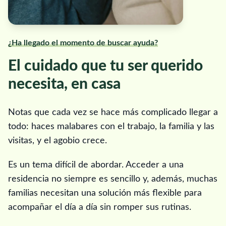
¿Ha llegado el momento de buscar ayuda?
El cuidado que tu ser querido
necesita, en casa
Notas que cada vez se hace más complicado llegar a
todo: haces malabares con el trabajo, la familia y las
visitas, y el agobio crece.
Es un tema difícil de abordar. Acceder a una
residencia no siempre es sencillo y, además, muchas
familias necesitan una solución más flexible para
acompañar el día a día sin romper sus rutinas.