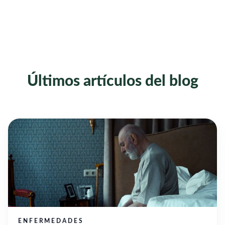
Últimos artículos del blog
ENFERMEDADES