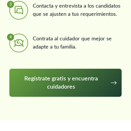
3
Contacta y entrevista a los candidatos
que se ajusten a tus requerimientos.
4
Contrata al cuidador que mejor se
adapte a tu familia.
Regístrate gratis y encuentra
cuidadores