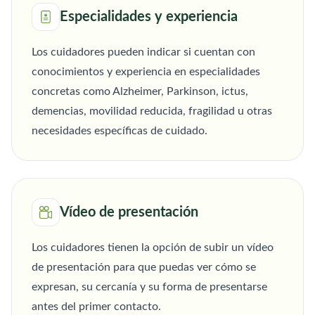
Especialidades y experiencia
Los cuidadores pueden indicar si cuentan con
conocimientos y experiencia en especialidades
concretas como Alzheimer, Parkinson, ictus,
demencias, movilidad reducida, fragilidad u otras
necesidades específicas de cuidado.
Vídeo de presentación
Los cuidadores tienen la opción de subir un vídeo
de presentación para que puedas ver cómo se
expresan, su cercanía y su forma de presentarse
antes del primer contacto.