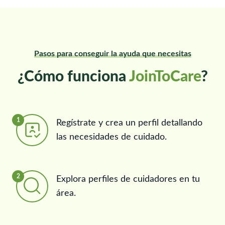
Pasos para conseguir la ayuda que necesitas
¿Cómo funciona
JoinToCare
?
1
Regístrate y crea un perfil detallando
las necesidades de cuidado.
2
Explora perfiles de cuidadores en tu
área.