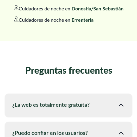
Cuidadores de noche en
Donostia/San Sebastián
Cuidadores de noche en
Errenteria
Preguntas frecuentes
¿La web es totalmente gratuita?
¿Puedo confiar en los usuarios?