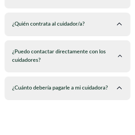
¿Quién contrata al cuidador/a?
¿Puedo contactar directamente con los
cuidadores?
¿Cuánto debería pagarle a mi cuidadora?