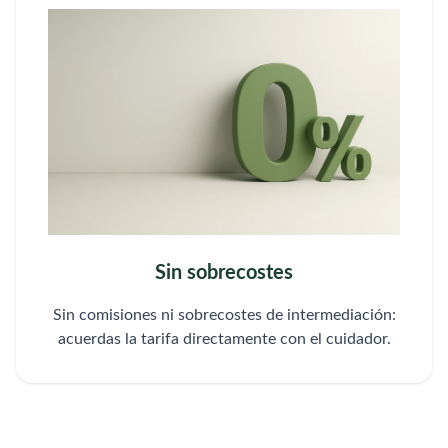
Sin sobrecostes
Sin comisiones ni sobrecostes de intermediación:
acuerdas la tarifa directamente con el cuidador.