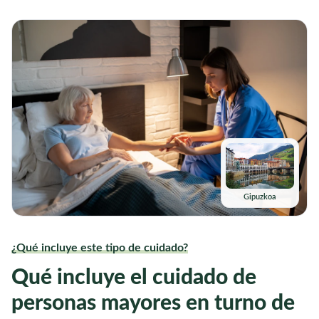
Gipuzkoa
¿Qué incluye este tipo de cuidado?
Qué incluye el cuidado de
personas mayores en turno de