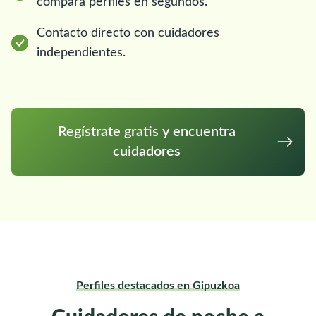
compara perfiles en segundos.
Contacto directo con cuidadores
independientes.
Regístrate gratis y encuentra
cuidadores
Perfiles destacados en Gipuzkoa