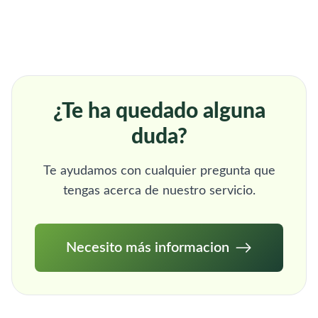
¿Te ha quedado alguna
duda?
Te ayudamos con cualquier pregunta que
tengas acerca de nuestro servicio.
Necesito más informacion