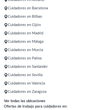
Cuidadores en Barcelona
Cuidadores en Bilbao
Cuidadores en Gijón
Cuidadores en Madrid
Cuidadores en Málaga
Cuidadores en Murcia
Cuidadores en Palma
Cuidadores en Santander
Cuidadores en Sevilla
Cuidadores en Valencia
Cuidadores en Zaragoza
Ver todas las ubicaciones
Ofertas de trabajo para cuidadores en: