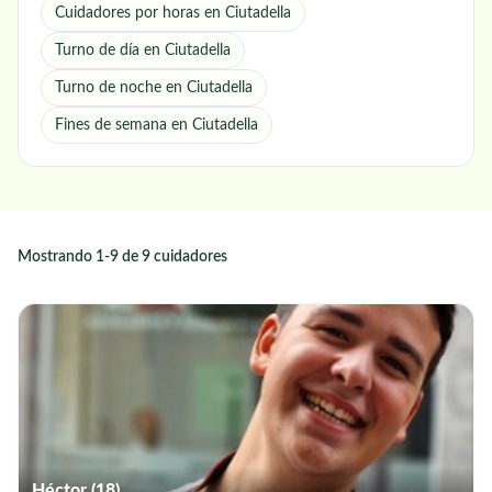
Cuidadores por horas en Ciutadella
Turno de día en Ciutadella
Turno de noche en Ciutadella
Fines de semana en Ciutadella
Mostrando 1-9 de 9 cuidadores
Héctor (18)