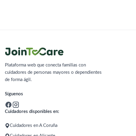
Plataforma web que conecta familias con
cuidadores de personas mayores o dependientes
de forma ágil.
Síguenos
Cuidadores disponibles en:
Cuidadores en A Coruña
Cuidadores en Alicante