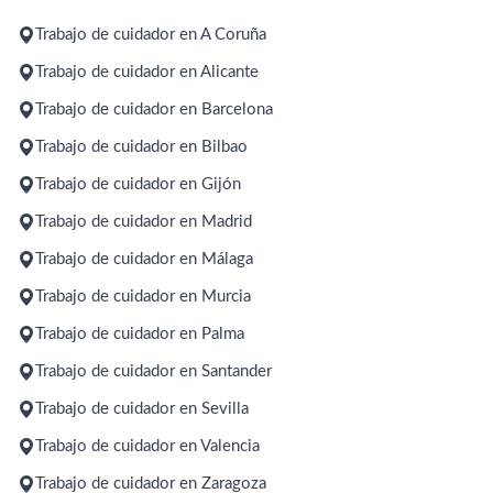
Trabajo de cuidador en A Coruña
Trabajo de cuidador en Alicante
Trabajo de cuidador en Barcelona
Trabajo de cuidador en Bilbao
Trabajo de cuidador en Gijón
Trabajo de cuidador en Madrid
Trabajo de cuidador en Málaga
Trabajo de cuidador en Murcia
Trabajo de cuidador en Palma
Trabajo de cuidador en Santander
Trabajo de cuidador en Sevilla
Trabajo de cuidador en Valencia
Trabajo de cuidador en Zaragoza