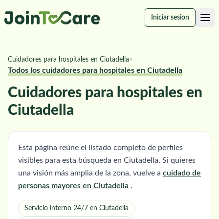
Iniciar sesion
Cuidadores para hospitales en Ciutadella
>
Todos los cuidadores para hospitales en Ciutadella
Cuidadores para hospitales en
Ciutadella
Esta página reúne el listado completo de perfiles
visibles para esta búsqueda en Ciutadella. Si quieres
una visión más amplia de la zona, vuelve a
cuidado de
personas mayores en Ciutadella
.
Servicio interno 24/7 en Ciutadella