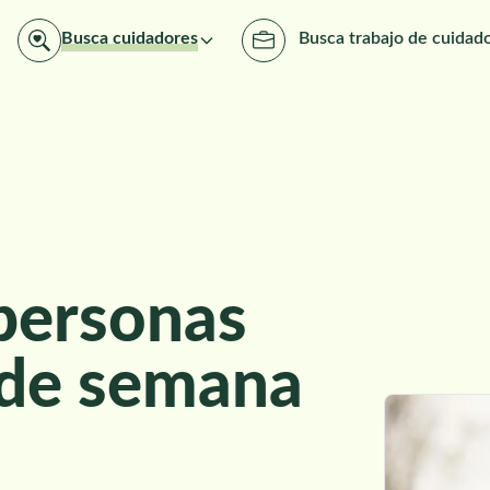
Busca cuidadores
Busca trabajo de cuidad
personas
 de semana