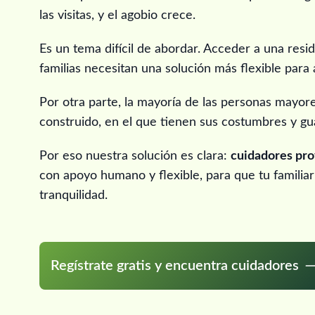
las visitas, y el agobio crece.
Es un tema difícil de abordar. Acceder a una resi
familias necesitan una solución más flexible para 
Por otra parte, la mayoría de las personas mayore
construido, en el que tienen sus costumbres y g
Por eso nuestra solución es clara:
cuidadores pro
con apoyo humano y flexible, para que tu famili
tranquilidad.
Regístrate gratis y encuentra cuidadores