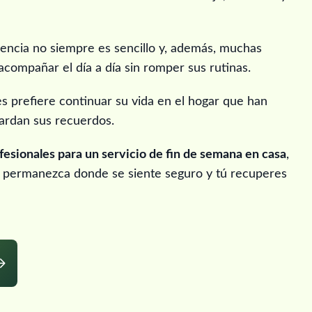
dencia no siempre es sencillo y, además, muchas
acompañar el día a día sin romper sus rutinas.
s prefiere continuar su vida en el hogar que han
uardan sus recuerdos.
fesionales para un servicio de fin de semana en casa
,
ar permanezca donde se siente seguro y tú recuperes