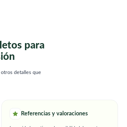
letos para
sión
 otros detalles que
Referencias y valoraciones