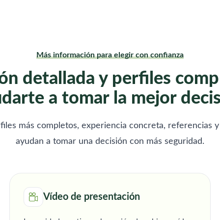
Más información para elegir con confianza
ón detallada y perfiles comp
darte a tomar la mejor deci
files más completos, experiencia concreta, referencias y
ayudan a tomar una decisión con más seguridad.
Vídeo de presentación