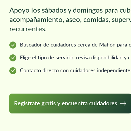
Apoyo los sábados y domingos para cubr
acompañamiento, aseo, comidas, supervi
recurrentes.
Buscador de cuidadores cerca de Mahón para c
Elige el tipo de servicio, revisa disponibilidad 
Contacto directo con cuidadores independiente
Regístrate gratis y encuentra cuidadores