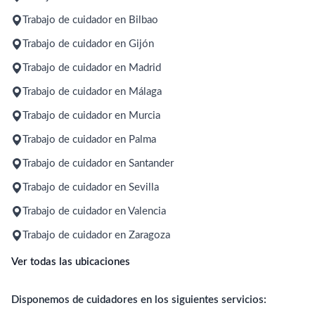
Trabajo de cuidador en Bilbao
Trabajo de cuidador en Gijón
Trabajo de cuidador en Madrid
Trabajo de cuidador en Málaga
Trabajo de cuidador en Murcia
Trabajo de cuidador en Palma
Trabajo de cuidador en Santander
Trabajo de cuidador en Sevilla
Trabajo de cuidador en Valencia
Trabajo de cuidador en Zaragoza
Ver todas las ubicaciones
Disponemos de cuidadores en los siguientes servicios: