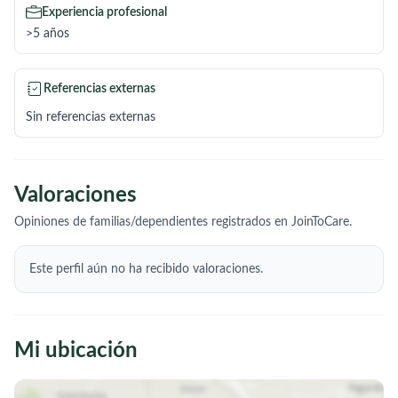
Experiencia profesional
>5 años
Referencias externas
Sin referencias externas
Valoraciones
Opiniones de familias/dependientes registrados en JoinToCare.
Este perfil aún no ha recibido valoraciones.
Mi ubicación