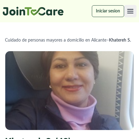
Iniciar sesion
Cuidado de personas mayores a domicilio en Alicante
>
Khatereh S.