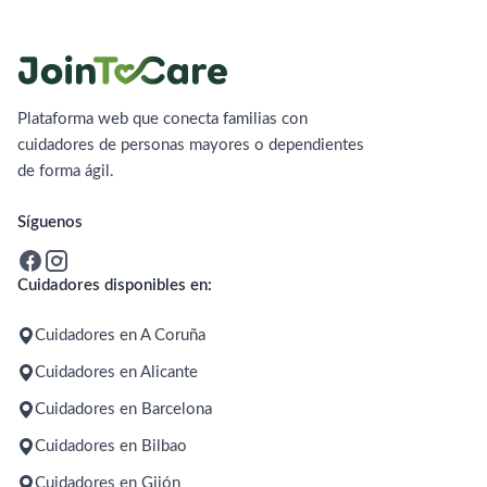
Plataforma web que conecta familias con
cuidadores de personas mayores o dependientes
de forma ágil.
Síguenos
Cuidadores disponibles en:
Cuidadores en A Coruña
Cuidadores en Alicante
Cuidadores en Barcelona
Cuidadores en Bilbao
Cuidadores en Gijón