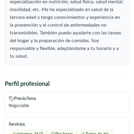
especialización en nutrición, salud física, salud mental,
movilidad, etc. Me he especializado en salud de la
tercera edad y tengo conocimientos y experiencia en
la prevención y el control de enfermedades no
transmisibles. También puedo ayudarte con las tareas
del hogar y la preparación de comidas. Soy
responsable y flexible, adaptándome a tu horario y a
tu salud.
Perfil profesional
Precio/hora
Negociable
Servicios