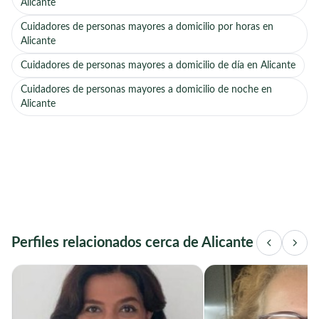
Alicante
Cuidadores de personas mayores a domicilio por horas en
Alicante
Cuidadores de personas mayores a domicilio de día en Alicante
Cuidadores de personas mayores a domicilio de noche en
Alicante
Perfiles relacionados cerca de Alicante