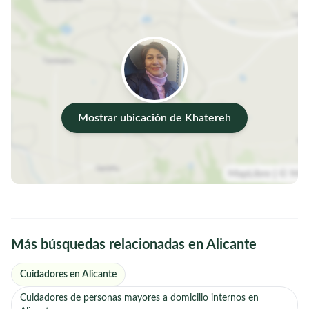
Mostrar ubicación de Khatereh
Más búsquedas relacionadas en Alicante
Cuidadores en Alicante
Cuidadores de personas mayores a domicilio internos en