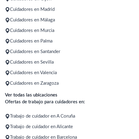
Cuidadores en Madrid
Cuidadores en Málaga
Cuidadores en Murcia
Cuidadores en Palma
Cuidadores en Santander
Cuidadores en Sevilla
Cuidadores en Valencia
Cuidadores en Zaragoza
Ver todas las ubicaciones
Ofertas de trabajo para cuidadores en:
Trabajo de cuidador en A Coruña
Trabajo de cuidador en Alicante
Trabajo de cuidador en Barcelona