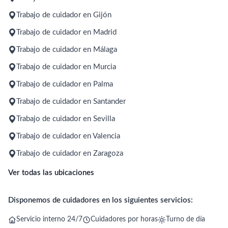
Trabajo de cuidador en Gijón
Trabajo de cuidador en Madrid
Trabajo de cuidador en Málaga
Trabajo de cuidador en Murcia
Trabajo de cuidador en Palma
Trabajo de cuidador en Santander
Trabajo de cuidador en Sevilla
Trabajo de cuidador en Valencia
Trabajo de cuidador en Zaragoza
Ver todas las ubicaciones
Disponemos de cuidadores en los siguientes servicios:
Servicio interno 24/7
Cuidadores por horas
Turno de día