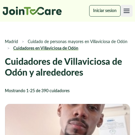
Iniciar sesion
Madrid
>
Cuidado de personas mayores en Villaviciosa de Odón
>
Cuidadores en Villaviciosa de Odón
Cuidadores de Villaviciosa de
Odón y alrededores
Mostrando 1-25 de 390 cuidadores