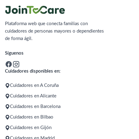
Plataforma web que conecta familias con
cuidadores de personas mayores o dependientes
de forma ágil.
Síguenos
Cuidadores disponibles en:
Cuidadores en A Coruña
Cuidadores en Alicante
Cuidadores en Barcelona
Cuidadores en Bilbao
Cuidadores en Gijón
Cuidadores en Madrid