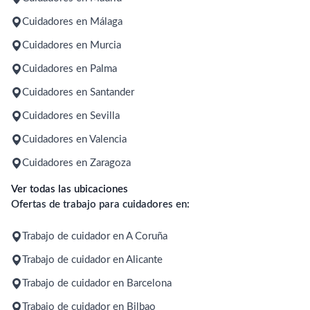
Cuidadores en Málaga
Cuidadores en Murcia
Cuidadores en Palma
Cuidadores en Santander
Cuidadores en Sevilla
Cuidadores en Valencia
Cuidadores en Zaragoza
Ver todas las ubicaciones
Ofertas de trabajo para cuidadores en:
Trabajo de cuidador en A Coruña
Trabajo de cuidador en Alicante
Trabajo de cuidador en Barcelona
Trabajo de cuidador en Bilbao