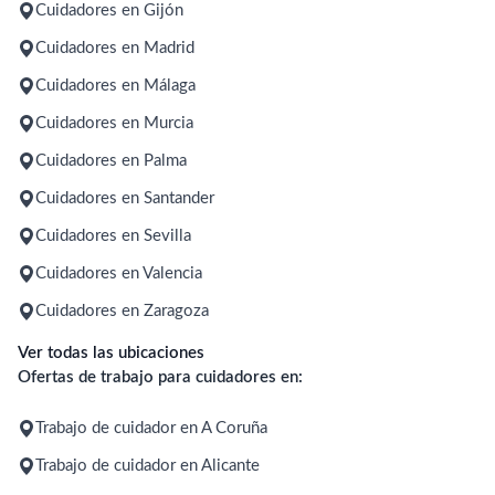
Cuidadores en Gijón
Cuidadores en Madrid
Cuidadores en Málaga
Cuidadores en Murcia
Cuidadores en Palma
Cuidadores en Santander
Cuidadores en Sevilla
Cuidadores en Valencia
Cuidadores en Zaragoza
Ver todas las ubicaciones
Ofertas de trabajo para cuidadores en:
Trabajo de cuidador en A Coruña
Trabajo de cuidador en Alicante