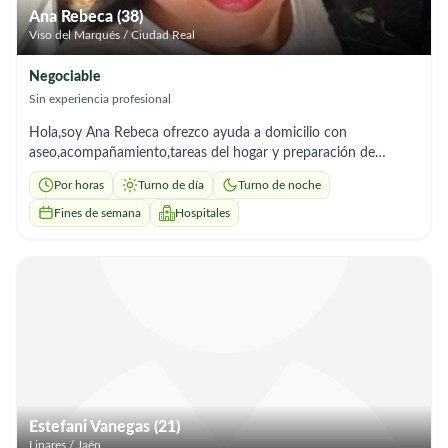
Ana Rebeca (38)
Viso del Marqués / Ciudad Real
Negociable
Sin experiencia profesional
Hola,soy Ana Rebeca ofrezco ayuda a domicilio con
aseo,acompañamiento,tareas del hogar y preparación de
comidas,tengo experiencia.Soy responsable y me adapto a los
Por horas
Turno de día
Turno de noche
horarios que necesites.
Fines de semana
Hospitales
Estefani Vanegas (21)
Linares / Jaén