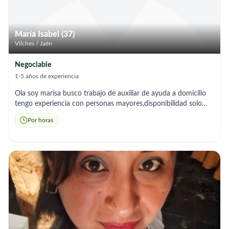
María Isabel (37)
Vilches / Jaén
Negociable
1-5 años de experiencia
Ola soy marisa busco trabajo de auxiliar de ayuda a domicilio
tengo experiencia con personas mayores,disponibilidad solo
por las tardes tengo carnet y vehículo propio soy muy amable
Por horas
simpática cariñosa y muy trabajadora