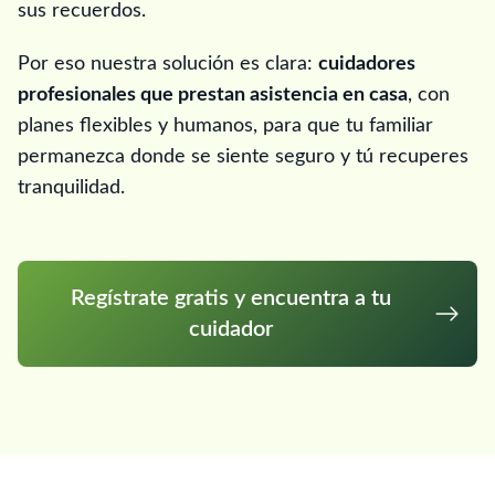
sus recuerdos.
Por eso nuestra solución es clara:
cuidadores
profesionales que prestan asistencia en casa
, con
planes flexibles y humanos, para que tu familiar
permanezca donde se siente seguro y tú recuperes
tranquilidad.
Regístrate gratis y encuentra a tu
cuidador