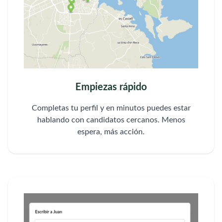
Empiezas rápido
Completas tu perfil y en minutos puedes estar
hablando con candidatos cercanos. Menos
espera, más acción.