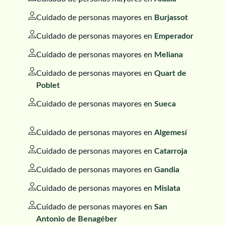
Cuidado de personas mayores en
Burjassot
Cuidado de personas mayores en
Emperador
Cuidado de personas mayores en
Meliana
Cuidado de personas mayores en
Quart de
Poblet
Cuidado de personas mayores en
Sueca
Cuidado de personas mayores en
Algemesí
Cuidado de personas mayores en
Catarroja
Cuidado de personas mayores en
Gandia
Cuidado de personas mayores en
Mislata
Cuidado de personas mayores en
San
Antonio de Benagéber