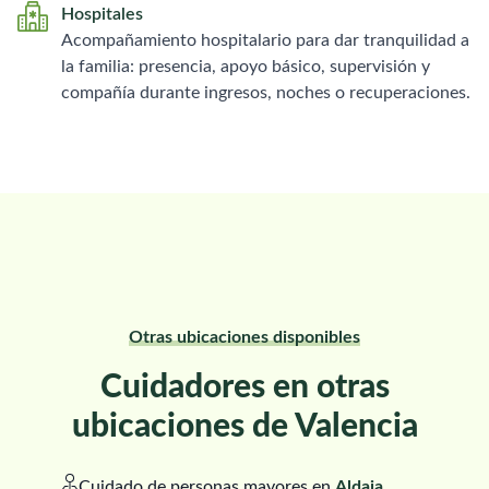
Hospitales
Acompañamiento hospitalario para dar tranquilidad a
la familia: presencia, apoyo básico, supervisión y
compañía durante ingresos, noches o recuperaciones.
Otras ubicaciones disponibles
Cuidadores en otras
ubicaciones de Valencia
Cuidado de personas mayores en
Aldaia