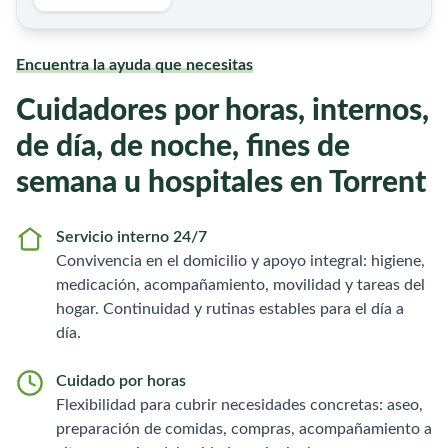
Encuentra la ayuda que necesitas
Cuidadores por horas, internos,
de día, de noche, fines de
semana u hospitales en Torrent
Servicio interno 24/7
Convivencia en el domicilio y apoyo integral: higiene,
medicación, acompañamiento, movilidad y tareas del
hogar. Continuidad y rutinas estables para el día a
día.
Cuidado por horas
Flexibilidad para cubrir necesidades concretas: aseo,
preparación de comidas, compras, acompañamiento a