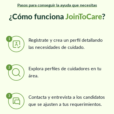
Pasos para conseguir la ayuda que necesitas
¿Cómo funciona
JoinToCare
?
1
Regístrate y crea un perfil detallando
las necesidades de cuidado.
2
Explora perfiles de cuidadores en tu
área.
3
Contacta y entrevista a los candidatos
que se ajusten a tus requerimientos.