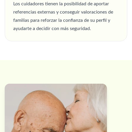
Los cuidadores tienen la posibilidad de aportar
referencias externas y conseguir valoraciones de
familias para reforzar la confianza de su perfil y
ayudarte a decidir con más seguridad.