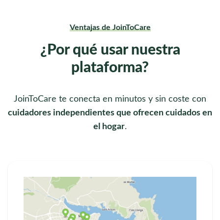
Ventajas de JoinToCare
¿Por qué usar nuestra
plataforma?
JoinToCare te conecta en minutos y sin coste con
cuidadores independientes que ofrecen cuidados en
el hogar
.