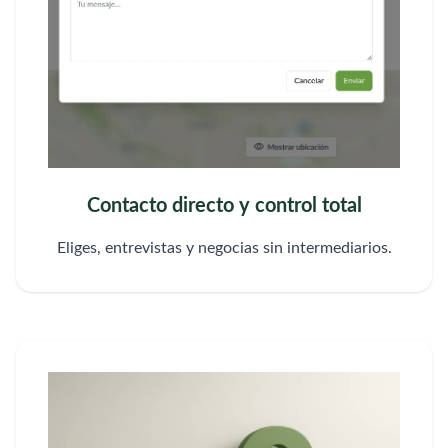
Contacto directo y control total
Eliges, entrevistas y negocias sin intermediarios.