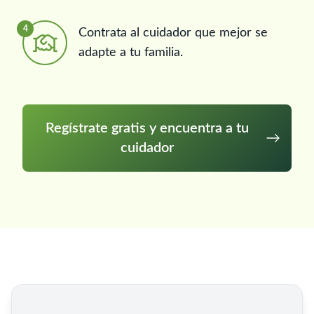
4
Contrata al cuidador que mejor se
adapte a tu familia.
Regístrate gratis y encuentra a tu
cuidador