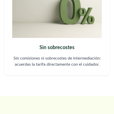
Sin sobrecostes
Sin comisiones ni sobrecostes de intermediación:
acuerdas la tarifa directamente con el cuidador.