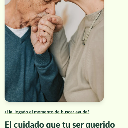
¿Ha llegado el momento de buscar ayuda?
El cuidado que tu ser querido