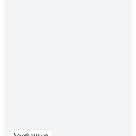
Ubicación de servicio