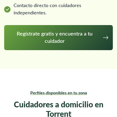
Contacto directo con cuidadores
independientes.
Regístrate gratis y encuentra a tu
cuidador
Perfiles disponibles en tu zona
Cuidadores a domicilio en
Torrent