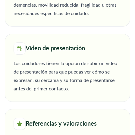
demencias, movilidad reducida, fragilidad u otras
necesidades específicas de cuidado.
Vídeo de presentación
Los cuidadores tienen la opción de subir un vídeo
de presentación para que puedas ver cómo se
expresan, su cercanía y su forma de presentarse
antes del primer contacto.
Referencias y valoraciones