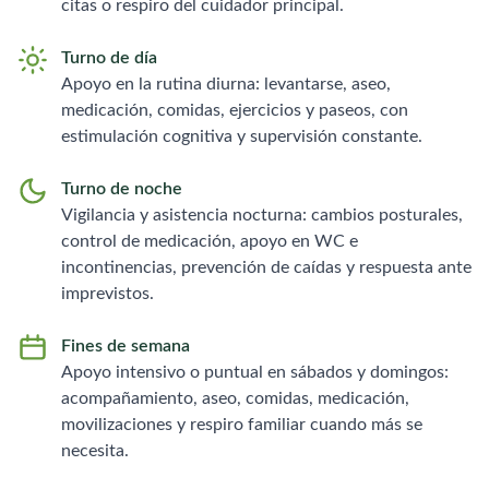
citas o respiro del cuidador principal.
Turno de día
Apoyo en la rutina diurna: levantarse, aseo,
medicación, comidas, ejercicios y paseos, con
estimulación cognitiva y supervisión constante.
Turno de noche
Vigilancia y asistencia nocturna: cambios posturales,
control de medicación, apoyo en WC e
incontinencias, prevención de caídas y respuesta ante
imprevistos.
Fines de semana
Apoyo intensivo o puntual en sábados y domingos:
acompañamiento, aseo, comidas, medicación,
movilizaciones y respiro familiar cuando más se
necesita.