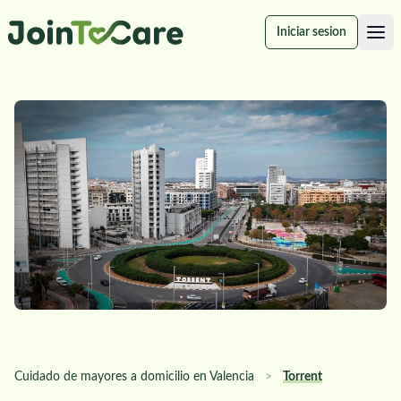
Iniciar sesion
Cuidado de mayores a domicilio en Valencia
>
Torrent