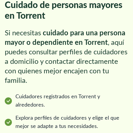
Cuidado de personas mayores
en Torrent
Si necesitas
cuidado para una persona
mayor o dependiente en Torrent
, aquí
puedes consultar perfiles de cuidadores
a domicilio y contactar directamente
con quienes mejor encajen con tu
familia.
Cuidadores registrados en Torrent y
alrededores.
Explora perfiles de cuidadores y elige el que
mejor se adapte a tus necesidades.