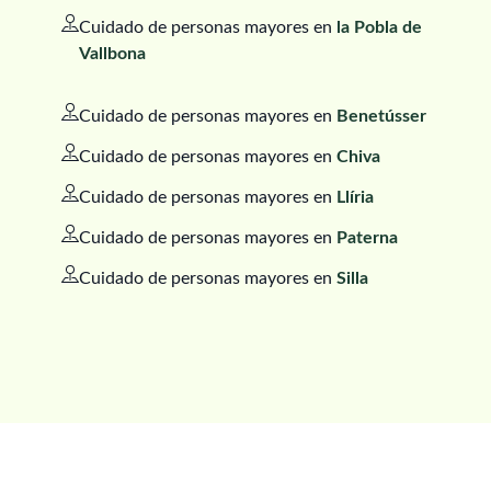
Cuidado de personas mayores en
la Pobla de
Vallbona
Cuidado de personas mayores en
Benetússer
Cuidado de personas mayores en
Chiva
Cuidado de personas mayores en
Llíria
Cuidado de personas mayores en
Paterna
Cuidado de personas mayores en
Silla