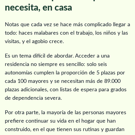
necesita, en casa
Notas que cada vez se hace más complicado llegar a
todo: haces malabares con el trabajo, los niños y las
visitas, y el agobio crece.
Es un tema difícil de abordar. Acceder a una
residencia no siempre es sencillo: solo seis
autonomías cumplen la proporción de 5 plazas por
cada 100 mayores y se necesitan más de 89.000
plazas adicionales, con listas de espera para grados
de dependencia severa.
Por otra parte, la mayoría de las personas mayores
prefiere continuar su vida en el hogar que han
construido, en el que tienen sus rutinas y guardan