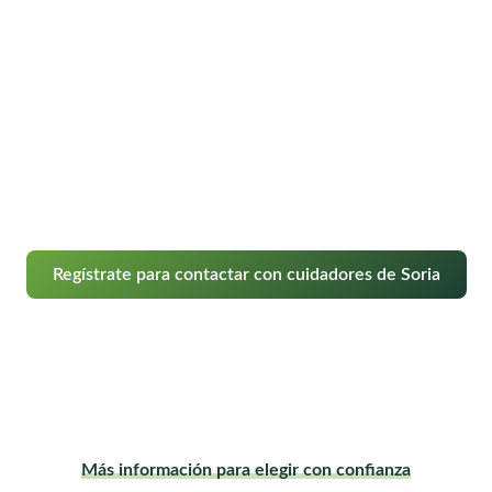
Regístrate para contactar con cuidadores de Soria
Más información para elegir con confianza