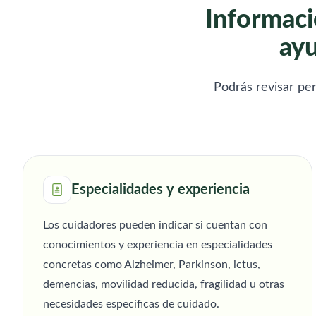
Informaci
ayu
Podrás revisar per
Especialidades y experiencia
Los cuidadores pueden indicar si cuentan con
conocimientos y experiencia en especialidades
concretas como Alzheimer, Parkinson, ictus,
demencias, movilidad reducida, fragilidad u otras
necesidades específicas de cuidado.