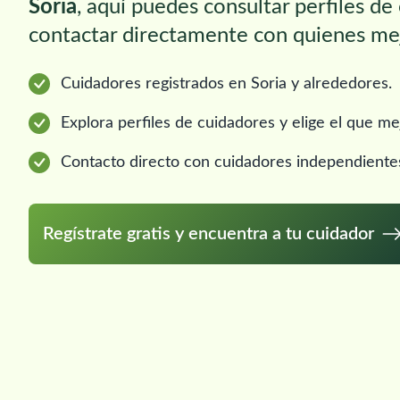
Soria
, aquí puedes consultar perfiles de
contactar directamente con quienes mej
Cuidadores registrados en Soria y alrededores.
Explora perfiles de cuidadores y elige el que me
Contacto directo con cuidadores independiente
Regístrate gratis y encuentra a tu cuidador