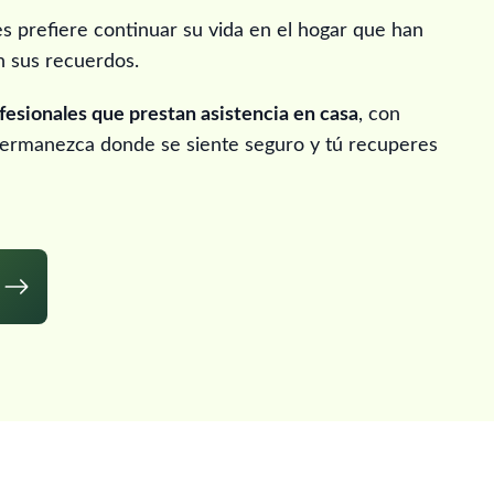
s prefiere continuar su vida en el hogar que han
n sus recuerdos.
fesionales que prestan asistencia en casa
, con
 permanezca donde se siente seguro y tú recuperes