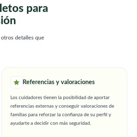
letos para
sión
 otros detalles que
Referencias y valoraciones
Los cuidadores tienen la posibilidad de aportar
referencias externas y conseguir valoraciones de
familias para reforzar la confianza de su perfil y
ayudarte a decidir con más seguridad.