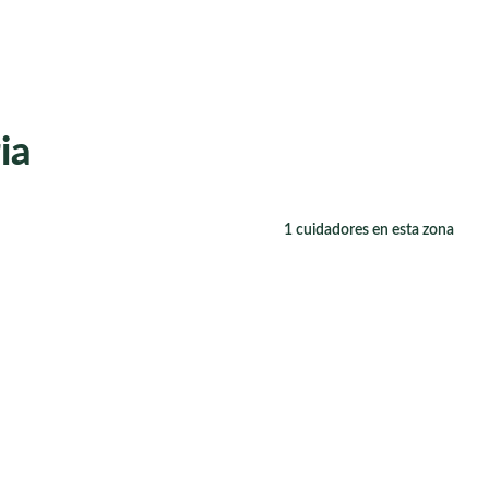
ia
1 cuidadores en esta zona