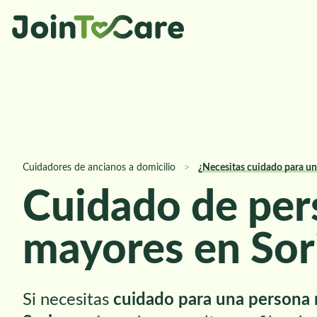
Cuidadores de ancianos a domicilio
>
¿Necesitas cuidado para un 
Cuidado de per
mayores en Sor
Si necesitas
cuidado para una persona