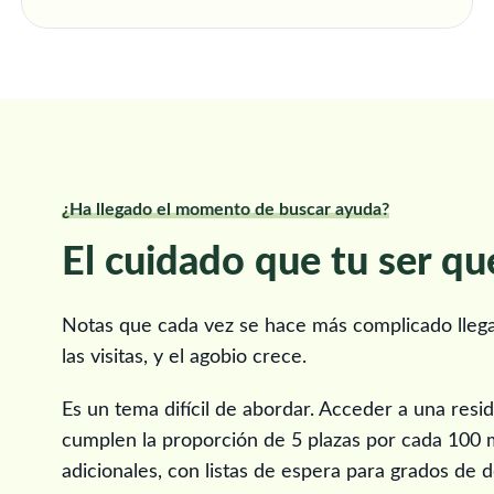
¿Ha llegado el momento de buscar ayuda?
El cuidado que tu ser qu
Notas que cada vez se hace más complicado llegar
las visitas, y el agobio crece.
Es un tema difícil de abordar. Acceder a una resi
cumplen la proporción de 5 plazas por cada 100 
adicionales, con listas de espera para grados de