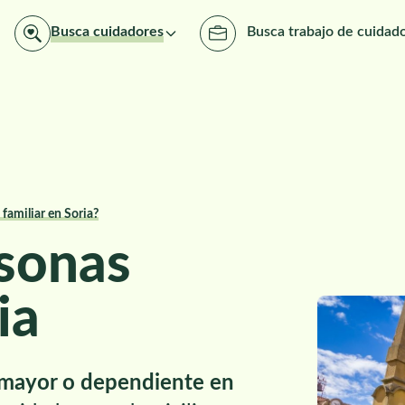
Busca cuidadores
Busca trabajo de cuidad
familiar en Soria?
sonas
ia
 mayor o dependiente en