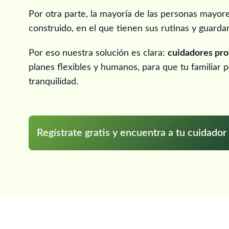
Por otra parte, la mayoría de las personas mayore
construido, en el que tienen sus rutinas y guarda
Por eso nuestra solución es clara:
cuidadores pro
planes flexibles y humanos, para que tu familiar
tranquilidad.
Regístrate gratis y encuentra a tu cuidador