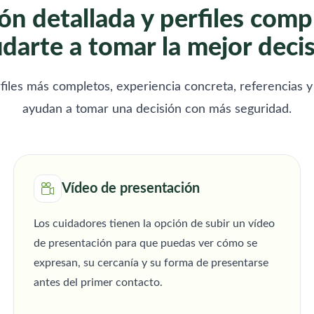
ón detallada y perfiles comp
darte a tomar la mejor deci
files más completos, experiencia concreta, referencias y
ayudan a tomar una decisión con más seguridad.
Vídeo de presentación
Los cuidadores tienen la opción de subir un vídeo
de presentación para que puedas ver cómo se
expresan, su cercanía y su forma de presentarse
antes del primer contacto.