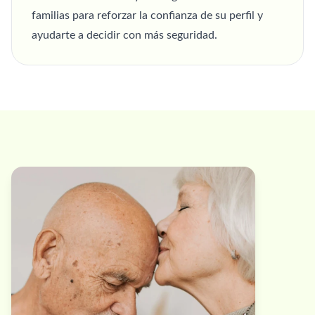
familias para reforzar la confianza de su perfil y
ayudarte a decidir con más seguridad.