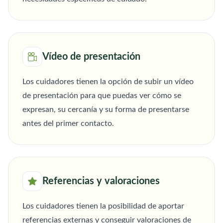
Vídeo de presentación
Los cuidadores tienen la opción de subir un vídeo
de presentación para que puedas ver cómo se
expresan, su cercanía y su forma de presentarse
antes del primer contacto.
Referencias y valoraciones
Los cuidadores tienen la posibilidad de aportar
referencias externas y conseguir valoraciones de