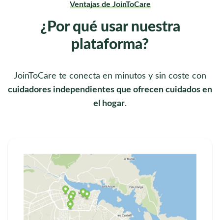
Ventajas de JoinToCare
¿Por qué usar nuestra
plataforma?
JoinToCare te conecta en minutos y sin coste con
cuidadores independientes que ofrecen cuidados en
el hogar
.