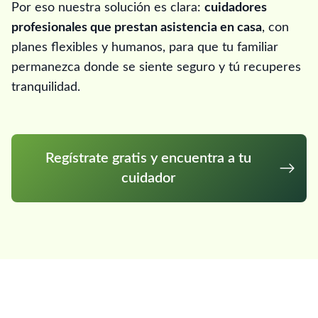
Por eso nuestra solución es clara:
cuidadores
profesionales que prestan asistencia en casa
, con
planes flexibles y humanos, para que tu familiar
permanezca donde se siente seguro y tú recuperes
tranquilidad.
Regístrate gratis y encuentra a tu
cuidador