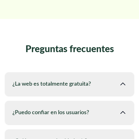
Preguntas frecuentes
¿La web es totalmente gratuita?
¿Puedo confiar en los usuarios?