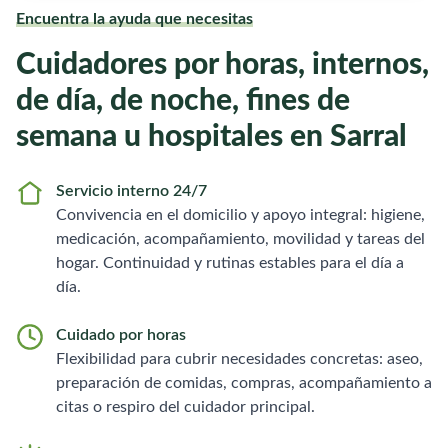
Encuentra la ayuda que necesitas
Cuidadores por horas, internos,
de día, de noche, fines de
semana u hospitales en Sarral
Servicio interno 24/7
Convivencia en el domicilio y apoyo integral: higiene,
medicación, acompañamiento, movilidad y tareas del
hogar. Continuidad y rutinas estables para el día a
día.
Cuidado por horas
Flexibilidad para cubrir necesidades concretas: aseo,
preparación de comidas, compras, acompañamiento a
citas o respiro del cuidador principal.