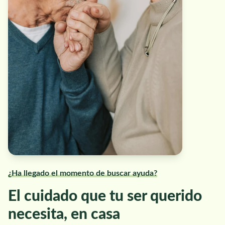
¿Ha llegado el momento de buscar ayuda?
El cuidado que tu ser querido
necesita, en casa