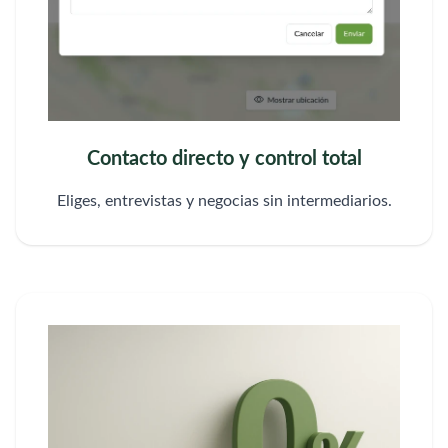
Contacto directo y control total
Eliges, entrevistas y negocias sin intermediarios.