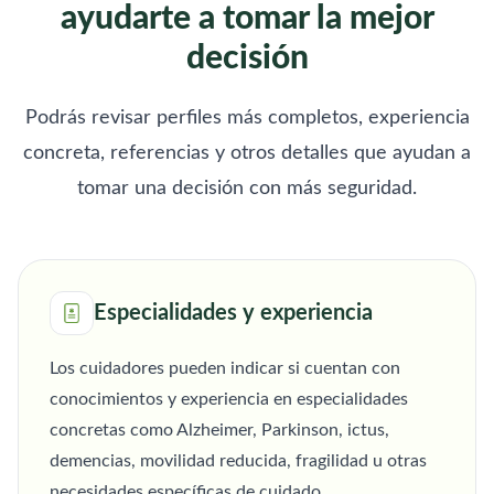
ayudarte a tomar la mejor
decisión
Podrás revisar perfiles más completos, experiencia
concreta, referencias y otros detalles que ayudan a
tomar una decisión con más seguridad.
Especialidades y experiencia
Los cuidadores pueden indicar si cuentan con
conocimientos y experiencia en especialidades
concretas como Alzheimer, Parkinson, ictus,
demencias, movilidad reducida, fragilidad u otras
necesidades específicas de cuidado.