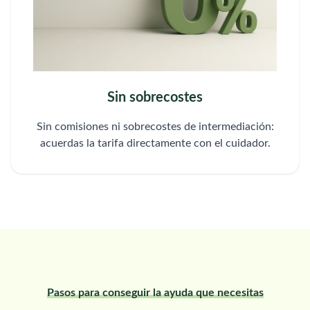
Sin sobrecostes
Sin comisiones ni sobrecostes de intermediación:
acuerdas la tarifa directamente con el cuidador.
Pasos para conseguir la ayuda que necesitas