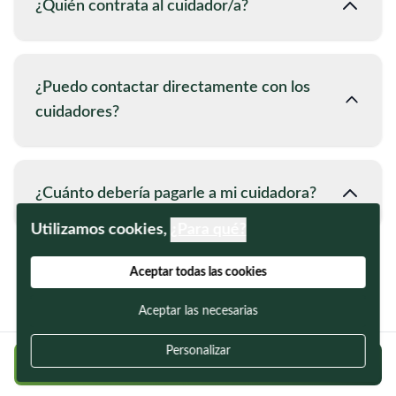
¿Quién contrata al cuidador/a?
¿Puedo contactar directamente con los
cuidadores?
¿Cuánto debería pagarle a mi cuidadora?
Utilizamos cookies,
¿Para qué?
Aceptar todas las cookies
Aceptar las necesarias
Personalizar
Regístrate gratis y encuentra a tu cuidador