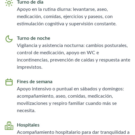
Turno de día
Apoyo en la rutina diurna: levantarse, aseo,
medicación, comidas, ejercicios y paseos, con
estimulación cognitiva y supervisión constante.
Turno de noche
Vigilancia y asistencia nocturna: cambios posturales,
control de medicación, apoyo en WC e
incontinencias, prevención de caídas y respuesta ante
imprevistos.
Fines de semana
Apoyo intensivo o puntual en sábados y domingos:
acompañamiento, aseo, comidas, medicación,
movilizaciones y respiro familiar cuando más se
necesita.
Hospitales
Acompañamiento hospitalario para dar tranquilidad a