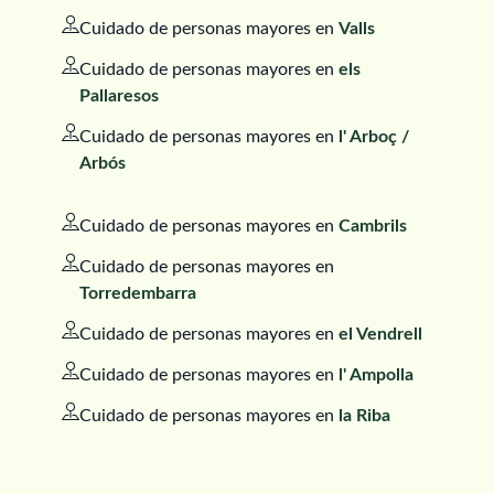
Cuidado de personas mayores en
Valls
Cuidado de personas mayores en
els
Pallaresos
Cuidado de personas mayores en
l' Arboç /
Arbós
Cuidado de personas mayores en
Cambrils
Cuidado de personas mayores en
Torredembarra
Cuidado de personas mayores en
el Vendrell
Cuidado de personas mayores en
l' Ampolla
Cuidado de personas mayores en
la Riba