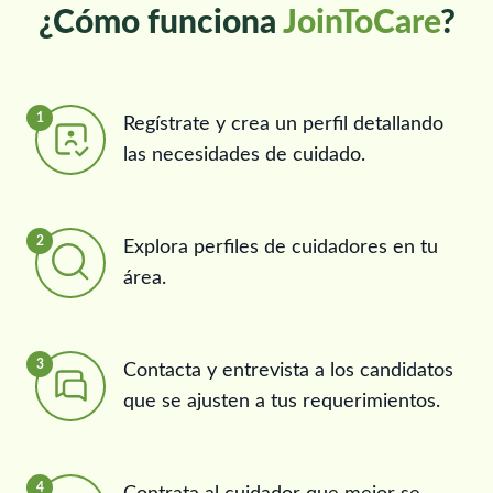
¿Cómo funciona
JoinToCare
?
1
Regístrate y crea un perfil detallando
las necesidades de cuidado.
2
Explora perfiles de cuidadores en tu
área.
3
Contacta y entrevista a los candidatos
que se ajusten a tus requerimientos.
4