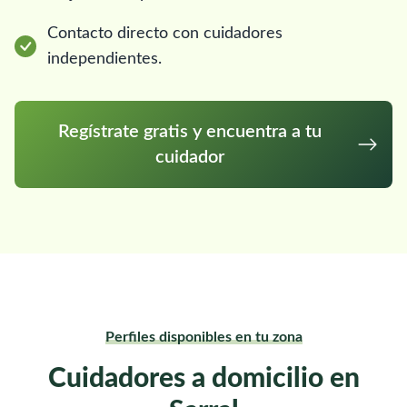
Contacto directo con cuidadores
independientes.
Regístrate gratis y encuentra a tu
cuidador
Perfiles disponibles en tu zona
Cuidadores a domicilio en