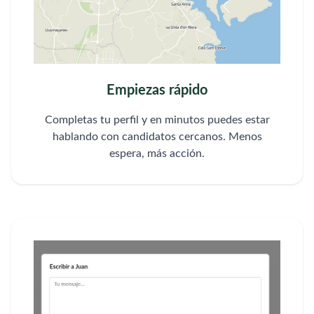
Empiezas rápido
Completas tu perfil y en minutos puedes estar
hablando con candidatos cercanos. Menos
espera, más acción.