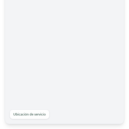
Ubicación de servicio