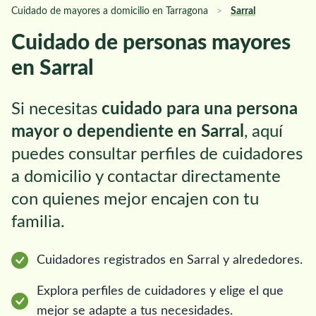
Cuidado de mayores a domicilio en Tarragona
>
Sarral
Cuidado de personas mayores
en Sarral
Si necesitas
cuidado para una persona
mayor o dependiente en Sarral
, aquí
puedes consultar perfiles de cuidadores
a domicilio y contactar directamente
con quienes mejor encajen con tu
familia.
Cuidadores registrados en Sarral y alrededores.
Explora perfiles de cuidadores y elige el que
mejor se adapte a tus necesidades.