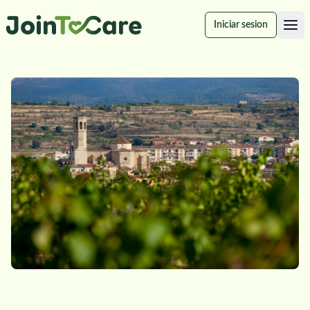
Iniciar sesion