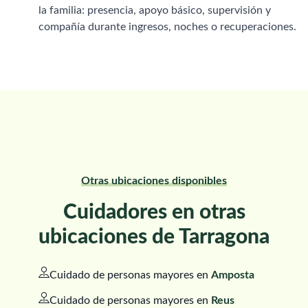
la familia: presencia, apoyo básico, supervisión y
compañía durante ingresos, noches o recuperaciones.
Otras ubicaciones disponibles
Cuidadores en otras
ubicaciones de Tarragona
Cuidado de personas mayores en
Amposta
Cuidado de personas mayores en
Reus