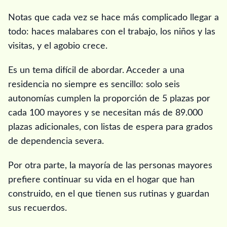
Notas que cada vez se hace más complicado llegar a
todo: haces malabares con el trabajo, los niños y las
visitas, y el agobio crece.
Es un tema difícil de abordar. Acceder a una
residencia no siempre es sencillo: solo seis
autonomías cumplen la proporción de 5 plazas por
cada 100 mayores y se necesitan más de 89.000
plazas adicionales, con listas de espera para grados
de dependencia severa.
Por otra parte, la mayoría de las personas mayores
prefiere continuar su vida en el hogar que han
construido, en el que tienen sus rutinas y guardan
sus recuerdos.