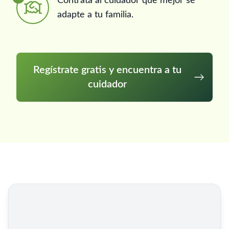
Contrata al cuidador que mejor se
adapte a tu familia.
Regístrate gratis y encuentra a tu
cuidador