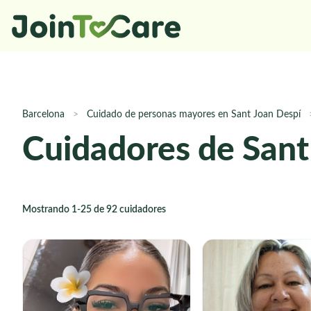
Barcelona
>
Cuidado de personas mayores en Sant Joan Despí
Cuidadores de Sant
Mostrando 1-25 de 92 cuidadores