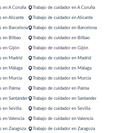
s en A Coruña
Trabajo de cuidador en A Coruña
 en Alicante
Trabajo de cuidador en Alicante
s en Barcelona
Trabajo de cuidador en Barcelona
s en Bilbao
Trabajo de cuidador en Bilbao
s en Gijón
Trabajo de cuidador en Gijón
s en Madrid
Trabajo de cuidador en Madrid
s en Málaga
Trabajo de cuidador en Málaga
s en Murcia
Trabajo de cuidador en Murcia
s en Palma
Trabajo de cuidador en Palma
s en Santander
Trabajo de cuidador en Santander
 en Sevilla
Trabajo de cuidador en Sevilla
 en Valencia
Trabajo de cuidador en Valencia
s en Zaragoza
Trabajo de cuidador en Zaragoza