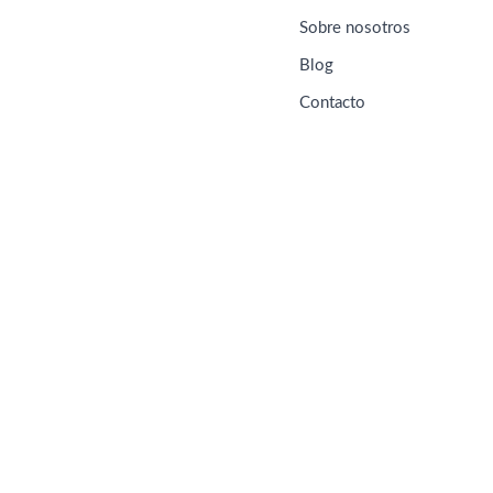
Sobre nosotros
Blog
Contacto