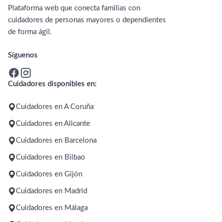
Plataforma web que conecta familias con
cuidadores de personas mayores o dependientes
de forma ágil.
Síguenos
Cuidadores disponibles en:
Cuidadores en A Coruña
Cuidadores en Alicante
Cuidadores en Barcelona
Cuidadores en Bilbao
Cuidadores en Gijón
Cuidadores en Madrid
Cuidadores en Málaga