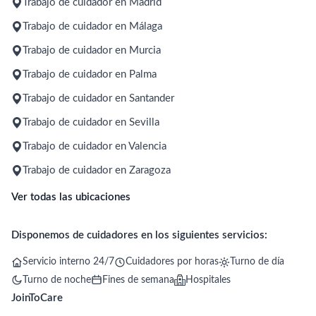
Trabajo de cuidador en Madrid
Trabajo de cuidador en Málaga
Trabajo de cuidador en Murcia
Trabajo de cuidador en Palma
Trabajo de cuidador en Santander
Trabajo de cuidador en Sevilla
Trabajo de cuidador en Valencia
Trabajo de cuidador en Zaragoza
Ver todas las ubicaciones
Disponemos de cuidadores en los siguientes servicios:
Servicio interno 24/7
Cuidadores por horas
Turno de día
Turno de noche
Fines de semana
Hospitales
JoinToCare