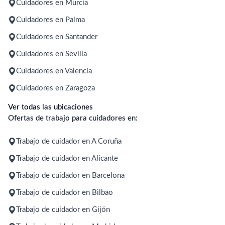
Cuidadores en Murcia
Cuidadores en Palma
Cuidadores en Santander
Cuidadores en Sevilla
Cuidadores en Valencia
Cuidadores en Zaragoza
Ver todas las ubicaciones
Ofertas de trabajo para cuidadores en:
Trabajo de cuidador en A Coruña
Trabajo de cuidador en Alicante
Trabajo de cuidador en Barcelona
Trabajo de cuidador en Bilbao
Trabajo de cuidador en Gijón