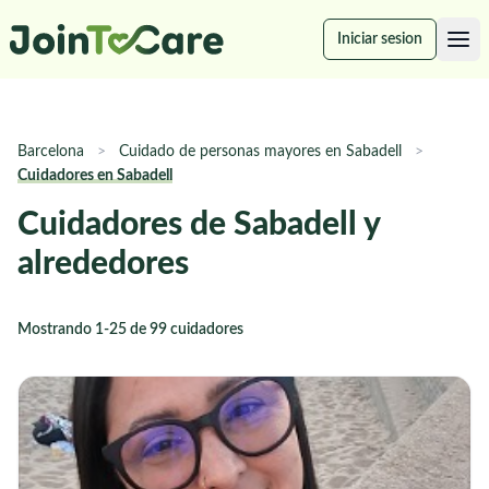
Iniciar sesion
Barcelona
>
Cuidado de personas mayores en Sabadell
>
Cuidadores en Sabadell
Cuidadores de Sabadell y
alrededores
Mostrando 1-25 de 99 cuidadores