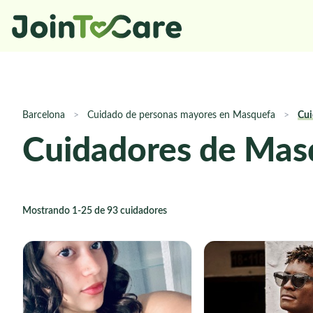
Barcelona
>
Cuidado de personas mayores en Masquefa
>
Cui
Cuidadores de Masq
Mostrando 1-25 de 93 cuidadores