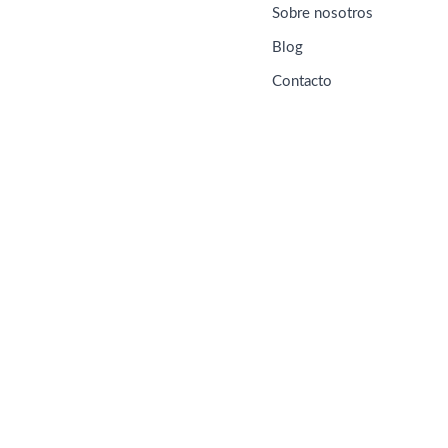
Sobre nosotros
Blog
Contacto