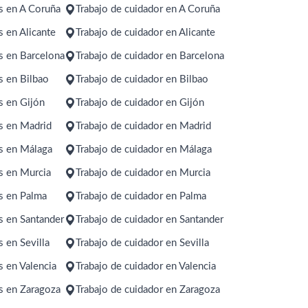
s en A Coruña
Trabajo de cuidador en A Coruña
 en Alicante
Trabajo de cuidador en Alicante
s en Barcelona
Trabajo de cuidador en Barcelona
s en Bilbao
Trabajo de cuidador en Bilbao
s en Gijón
Trabajo de cuidador en Gijón
s en Madrid
Trabajo de cuidador en Madrid
s en Málaga
Trabajo de cuidador en Málaga
s en Murcia
Trabajo de cuidador en Murcia
s en Palma
Trabajo de cuidador en Palma
s en Santander
Trabajo de cuidador en Santander
 en Sevilla
Trabajo de cuidador en Sevilla
 en Valencia
Trabajo de cuidador en Valencia
s en Zaragoza
Trabajo de cuidador en Zaragoza