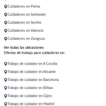
Cuidadores en Palma
Cuidadores en Santander
Cuidadores en Sevilla
Cuidadores en Valencia
Cuidadores en Zaragoza
Ver todas las ubicaciones
Ofertas de trabajo para cuidadores en:
Trabajo de cuidador en A Coruña
Trabajo de cuidador en Alicante
Trabajo de cuidador en Barcelona
Trabajo de cuidador en Bilbao
Trabajo de cuidador en Gijón
Trabajo de cuidador en Madrid