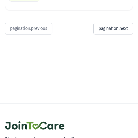
pagination.previous
pagination.next