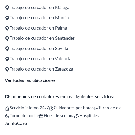
Trabajo de cuidador en Málaga
Trabajo de cuidador en Murcia
Trabajo de cuidador en Palma
Trabajo de cuidador en Santander
Trabajo de cuidador en Sevilla
Trabajo de cuidador en Valencia
Trabajo de cuidador en Zaragoza
Ver todas las ubicaciones
Disponemos de cuidadores en los siguientes servicios:
Servicio interno 24/7
Cuidadores por horas
Turno de día
Turno de noche
Fines de semana
Hospitales
JoinToCare