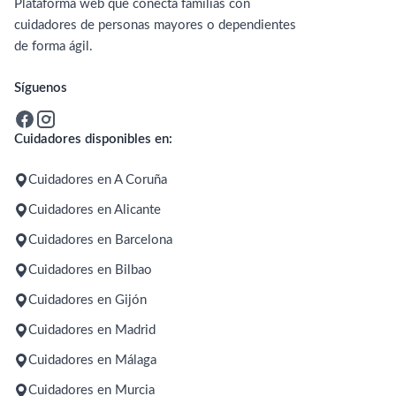
Plataforma web que conecta familias con
cuidadores de personas mayores o dependientes
de forma ágil.
Síguenos
Cuidadores disponibles en:
Cuidadores en A Coruña
Cuidadores en Alicante
Cuidadores en Barcelona
Cuidadores en Bilbao
Cuidadores en Gijón
Cuidadores en Madrid
Cuidadores en Málaga
Cuidadores en Murcia