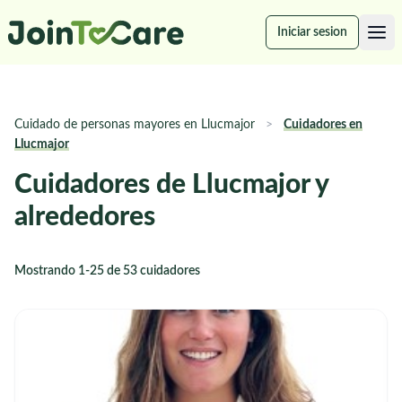
Iniciar sesion
Cuidado de personas mayores en Llucmajor
>
Cuidadores en
Llucmajor
Cuidadores de Llucmajor y
alrededores
Mostrando 1-25 de 53 cuidadores