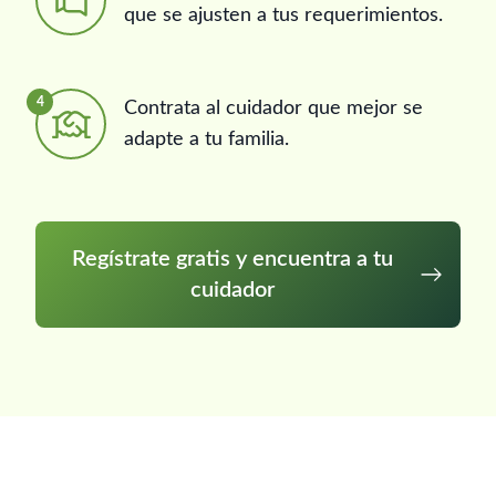
que se ajusten a tus requerimientos.
4
Contrata al cuidador que mejor se
adapte a tu familia.
Regístrate gratis y encuentra a tu
cuidador