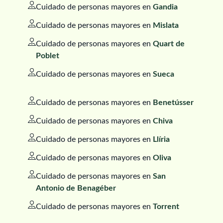
Cuidado de personas mayores en
Gandia
Cuidado de personas mayores en
Mislata
Cuidado de personas mayores en
Quart de
Poblet
Cuidado de personas mayores en
Sueca
Cuidado de personas mayores en
Benetússer
Cuidado de personas mayores en
Chiva
Cuidado de personas mayores en
Llíria
Cuidado de personas mayores en
Oliva
Cuidado de personas mayores en
San
Antonio de Benagéber
Cuidado de personas mayores en
Torrent