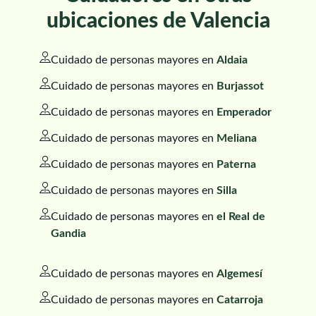
ubicaciones de Valencia
Cuidado de personas mayores en
Aldaia
Cuidado de personas mayores en
Burjassot
Cuidado de personas mayores en
Emperador
Cuidado de personas mayores en
Meliana
Cuidado de personas mayores en
Paterna
Cuidado de personas mayores en
Silla
Cuidado de personas mayores en
el Real de
Gandia
Cuidado de personas mayores en
Algemesí
Cuidado de personas mayores en
Catarroja