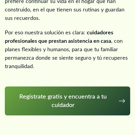
prefiere continuar su vida en el hogar que han
construido, en el que tienen sus rutinas y guardan
sus recuerdos.
Por eso nuestra solución es clara:
cuidadores
profesionales que prestan asistencia en casa
, con
planes flexibles y humanos, para que tu familiar
permanezca donde se siente seguro y tú recuperes
tranquilidad.
Regístrate gratis y encuentra a tu
cuidador