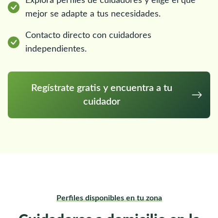
Explora perfiles de cuidadores y elige el que
mejor se adapte a tus necesidades.
Contacto directo con cuidadores
independientes.
Regístrate gratis y encuentra a tu
cuidador
Perfiles disponibles en tu zona