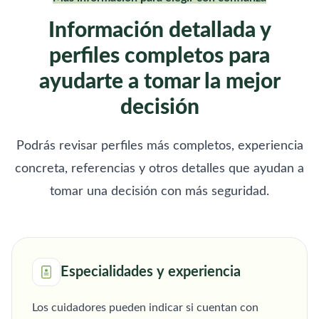
Información detallada y
perfiles completos para
ayudarte a tomar la mejor
decisión
Podrás revisar perfiles más completos, experiencia
concreta, referencias y otros detalles que ayudan a
tomar una decisión con más seguridad.
Especialidades y experiencia
Los cuidadores pueden indicar si cuentan con