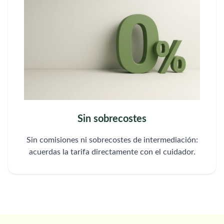
Sin sobrecostes
Sin comisiones ni sobrecostes de intermediación:
acuerdas la tarifa directamente con el cuidador.