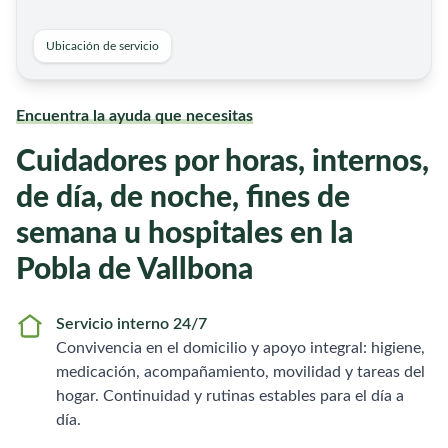
Ubicación de servicio
Encuentra la ayuda que necesitas
Cuidadores por horas, internos,
de día, de noche, fines de
semana u hospitales en la
Pobla de Vallbona
Servicio interno 24/7
Convivencia en el domicilio y apoyo integral: higiene,
medicación, acompañamiento, movilidad y tareas del
hogar. Continuidad y rutinas estables para el día a
día.