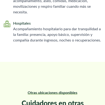
acompañamiento, aseo, comidas, medicación,
movilizaciones y respiro familiar cuando más se
necesita.
Hospitales
Acompañamiento hospitalario para dar tranquilidad a
la familia: presencia, apoyo básico, supervisión y
compañía durante ingresos, noches o recuperaciones.
Otras ubicaciones disponibles
Cuidadores en otras