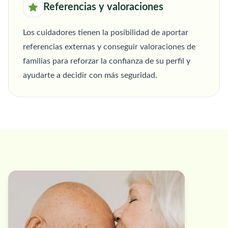
Referencias y valoraciones
Los cuidadores tienen la posibilidad de aportar
referencias externas y conseguir valoraciones de
familias para reforzar la confianza de su perfil y
ayudarte a decidir con más seguridad.