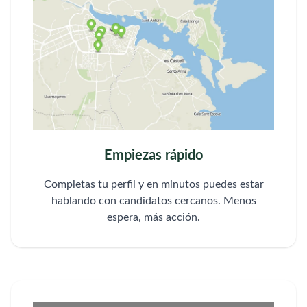
Empiezas rápido
Completas tu perfil y en minutos puedes estar
hablando con candidatos cercanos. Menos
espera, más acción.