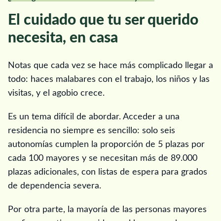
El cuidado que tu ser querido
necesita, en casa
Notas que cada vez se hace más complicado llegar a
todo: haces malabares con el trabajo, los niños y las
visitas, y el agobio crece.
Es un tema difícil de abordar. Acceder a una
residencia no siempre es sencillo: solo seis
autonomías cumplen la proporción de 5 plazas por
cada 100 mayores y se necesitan más de 89.000
plazas adicionales, con listas de espera para grados
de dependencia severa.
Por otra parte, la mayoría de las personas mayores