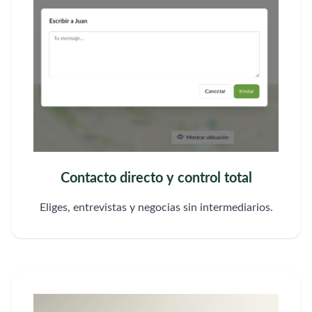
Contacto directo y control total
Eliges, entrevistas y negocias sin intermediarios.