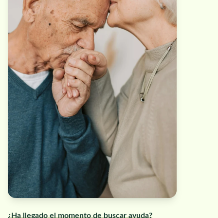
¿Ha llegado el momento de buscar ayuda?