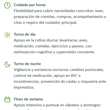
Cuidado por horas
Flexibilidad para cubrir necesidades concretas: aseo,
preparación de comidas, compras, acompañamiento a
citas o respiro del cuidador principal.
Turno de día
Apoyo en la rutina diurna: levantarse, aseo,
medicación, comidas, ejercicios y paseos, con
estimulación cognitiva y supervisión constante.
Turno de noche
Vigilancia y asistencia nocturna: cambios posturales,
control de medicación, apoyo en WC e
incontinencias, prevención de caídas y respuesta ante
imprevistos.
Fines de semana
Apoyo intensivo o puntual en sábados y domingos: