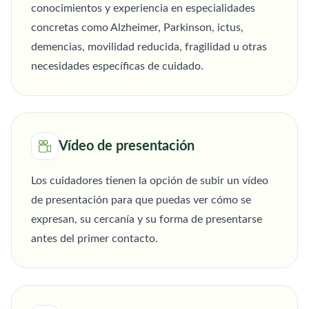
conocimientos y experiencia en especialidades
concretas como Alzheimer, Parkinson, ictus,
demencias, movilidad reducida, fragilidad u otras
necesidades específicas de cuidado.
Vídeo de presentación
Los cuidadores tienen la opción de subir un vídeo
de presentación para que puedas ver cómo se
expresan, su cercanía y su forma de presentarse
antes del primer contacto.