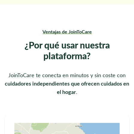
Ventajas de JoinToCare
¿Por qué usar nuestra
plataforma?
JoinToCare te conecta en minutos y sin coste con
cuidadores independientes que ofrecen cuidados en
el hogar
.