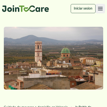
Iniciar sesion