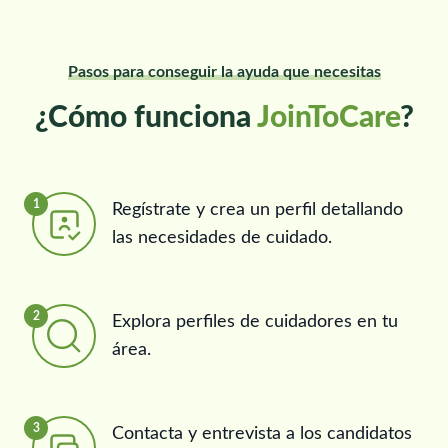
Pasos para conseguir la ayuda que necesitas
¿Cómo funciona
JoinToCare
?
1
Regístrate y crea un perfil detallando
las necesidades de cuidado.
2
Explora perfiles de cuidadores en tu
área.
3
Contacta y entrevista a los candidatos