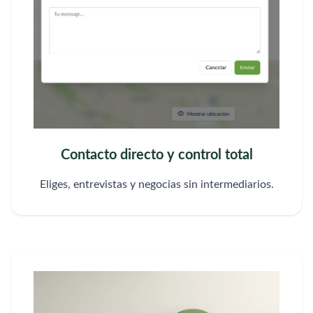
Contacto directo y control total
Eliges, entrevistas y negocias sin intermediarios.