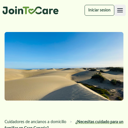
Iniciar sesion
Cuidadores de ancianos a domicilio
>
¿Necesitas cuidado para un