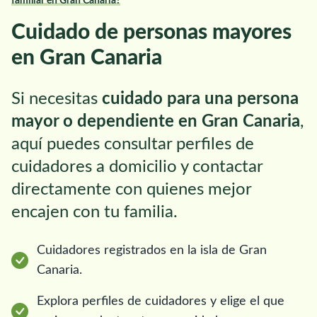
familiar en Gran Canaria?
Cuidado de personas mayores
en Gran Canaria
Si necesitas
cuidado para una persona
mayor o dependiente en Gran Canaria
,
aquí puedes consultar perfiles de
cuidadores a domicilio y contactar
directamente con quienes mejor
encajen con tu familia.
Cuidadores registrados en la isla de Gran
Canaria.
Explora perfiles de cuidadores y elige el que