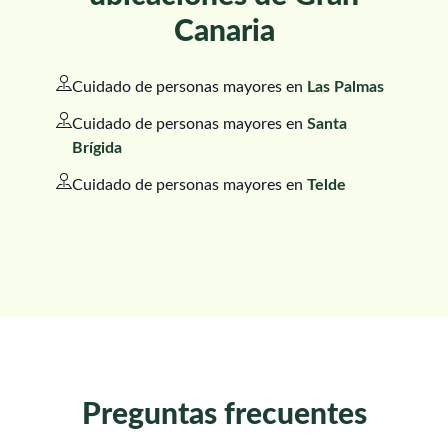
Canaria
Cuidado de personas mayores en
Las Palmas
Cuidado de personas mayores en
Santa
Brígida
Cuidado de personas mayores en
Telde
Preguntas frecuentes