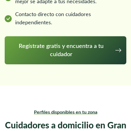
mejor se adapte a tus necesidades.
Contacto directo con cuidadores
independientes.
Regístrate gratis y encuentra a tu
cuidador
Perfiles disponibles en tu zona
Cuidadores a domicilio en Gran