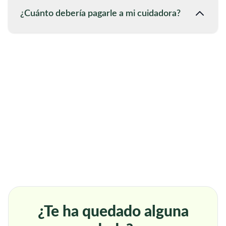
¿Cuánto debería pagarle a mi cuidadora?
¿Te ha quedado alguna