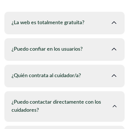
¿La web es totalmente gratuita?
¿Puedo confiar en los usuarios?
¿Quién contrata al cuidador/a?
¿Puedo contactar directamente con los
cuidadores?