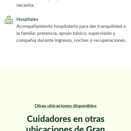
necesita.
Hospitales
Acompañamiento hospitalario para dar tranquilidad a
la familia: presencia, apoyo básico, supervisión y
compañía durante ingresos, noches o recuperaciones.
Otras ubicaciones disponibles
Cuidadores en otras
ubicaciones de Gran