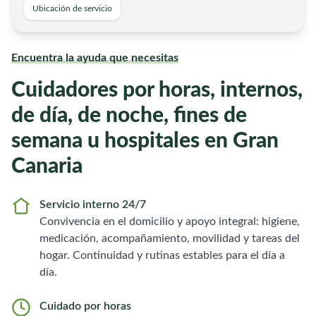
Ubicación de servicio
Encuentra la ayuda que necesitas
Cuidadores por horas, internos,
de día, de noche, fines de
semana u hospitales en Gran
Canaria
Servicio interno 24/7
Convivencia en el domicilio y apoyo integral: higiene,
medicación, acompañamiento, movilidad y tareas del
hogar. Continuidad y rutinas estables para el día a
día.
Cuidado por horas