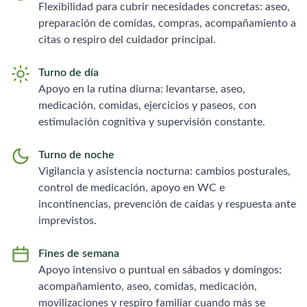
Flexibilidad para cubrir necesidades concretas: aseo,
preparación de comidas, compras, acompañamiento a
citas o respiro del cuidador principal.
Turno de día
Apoyo en la rutina diurna: levantarse, aseo,
medicación, comidas, ejercicios y paseos, con
estimulación cognitiva y supervisión constante.
Turno de noche
Vigilancia y asistencia nocturna: cambios posturales,
control de medicación, apoyo en WC e
incontinencias, prevención de caídas y respuesta ante
imprevistos.
Fines de semana
Apoyo intensivo o puntual en sábados y domingos:
acompañamiento, aseo, comidas, medicación,
movilizaciones y respiro familiar cuando más se