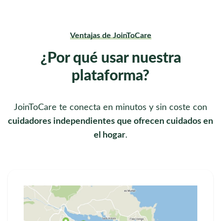
Ventajas de JoinToCare
¿Por qué usar nuestra
plataforma?
JoinToCare te conecta en minutos y sin coste con
cuidadores independientes que ofrecen cuidados en
el hogar
.