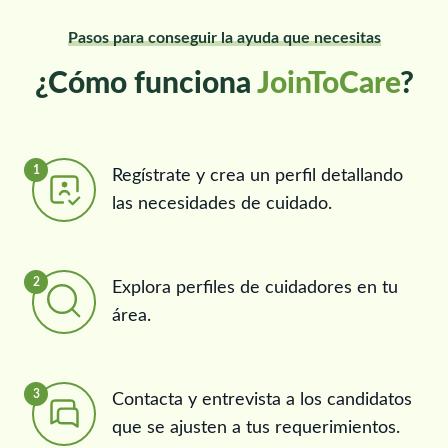
Pasos para conseguir la ayuda que necesitas
¿Cómo funciona
JoinToCare
?
1
Regístrate y crea un perfil detallando
las necesidades de cuidado.
2
Explora perfiles de cuidadores en tu
área.
3
Contacta y entrevista a los candidatos
que se ajusten a tus requerimientos.