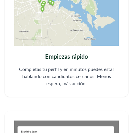
Empiezas rápido
Completas tu perfil y en minutos puedes estar
hablando con candidatos cercanos. Menos
espera, más acción.