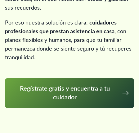
sus recuerdos.
Por eso nuestra solución es clara:
cuidadores
profesionales que prestan asistencia en casa
, con
planes flexibles y humanos, para que tu familiar
permanezca donde se siente seguro y tú recuperes
tranquilidad.
Regístrate gratis y encuentra a tu
cuidador