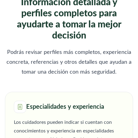
Información detallada y
perfiles completos para
ayudarte a tomar la mejor
decisión
Podrás revisar perfiles más completos, experiencia
concreta, referencias y otros detalles que ayudan a
tomar una decisión con más seguridad.
Especialidades y experiencia
Los cuidadores pueden indicar si cuentan con
conocimientos y experiencia en especialidades