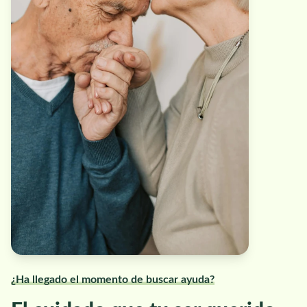
¿Ha llegado el momento de buscar ayuda?