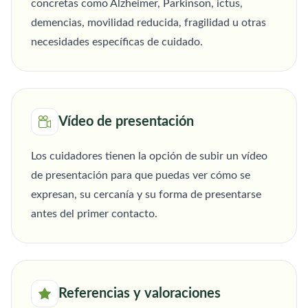
concretas como Alzheimer, Parkinson, ictus,
demencias, movilidad reducida, fragilidad u otras
necesidades específicas de cuidado.
Vídeo de presentación
Los cuidadores tienen la opción de subir un vídeo
de presentación para que puedas ver cómo se
expresan, su cercanía y su forma de presentarse
antes del primer contacto.
Referencias y valoraciones