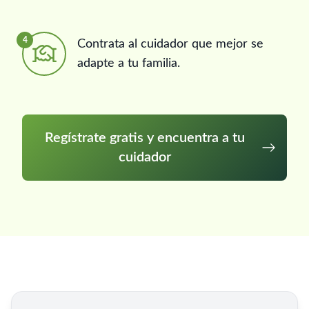
4
Contrata al cuidador que mejor se
adapte a tu familia.
Regístrate gratis y encuentra a tu
cuidador