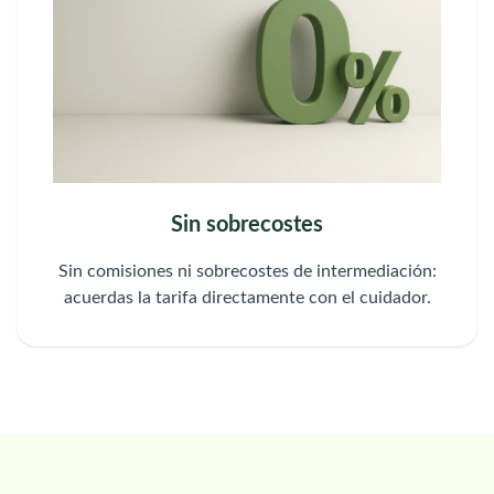
Sin sobrecostes
Sin comisiones ni sobrecostes de intermediación:
acuerdas la tarifa directamente con el cuidador.