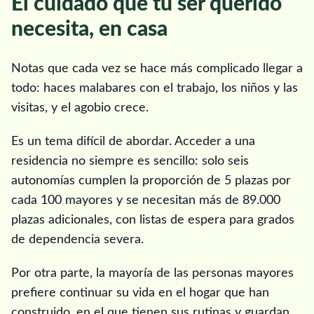
El cuidado que tu ser querido
necesita, en casa
Notas que cada vez se hace más complicado llegar a
todo: haces malabares con el trabajo, los niños y las
visitas, y el agobio crece.
Es un tema difícil de abordar. Acceder a una
residencia no siempre es sencillo: solo seis
autonomías cumplen la proporción de 5 plazas por
cada 100 mayores y se necesitan más de 89.000
plazas adicionales, con listas de espera para grados
de dependencia severa.
Por otra parte, la mayoría de las personas mayores
prefiere continuar su vida en el hogar que han
construido, en el que tienen sus rutinas y guardan