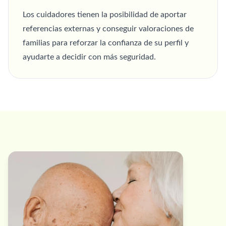
Los cuidadores tienen la posibilidad de aportar
referencias externas y conseguir valoraciones de
familias para reforzar la confianza de su perfil y
ayudarte a decidir con más seguridad.