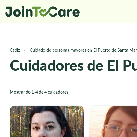
Cadiz
>
Cuidado de personas mayores en El Puerto de Santa Ma
Cuidadores de El P
Mostrando 1-4 de 4 cuidadores