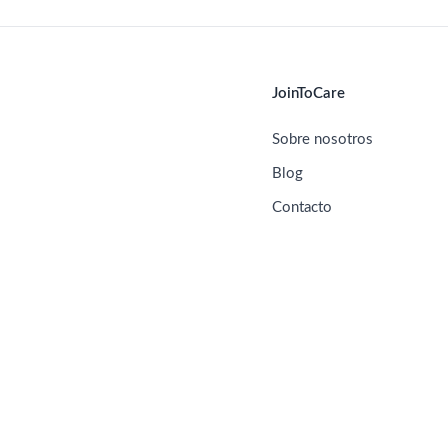
JoinToCare
Sobre nosotros
Blog
Contacto