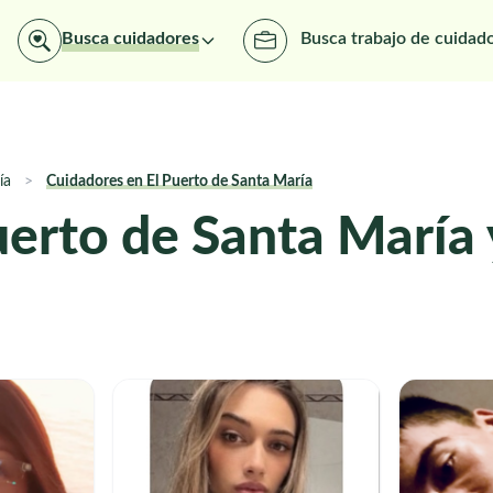
Busca cuidadores
Busca trabajo de cuidad
ría
>
Cuidadores en El Puerto de Santa María
uerto de Santa María 