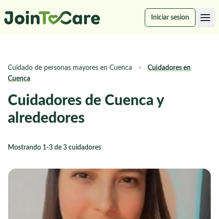
Iniciar sesion
Cuidado de personas mayores en Cuenca
>
Cuidadores en
Cuenca
Cuidadores de Cuenca y
alrededores
Mostrando 1-3 de 3 cuidadores