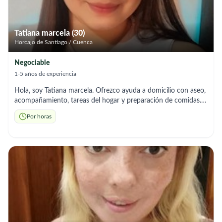
Tatiana marcela (30)
Horcajo de Santiago / Cuenca
Negociable
1-5 años de experiencia
Hola, soy Tatiana marcela. Ofrezco ayuda a domicilio con aseo,
acompañamiento, tareas del hogar y preparación de comidas.
Soy responsable y me adapto a los horarios que necesites.
Por horas