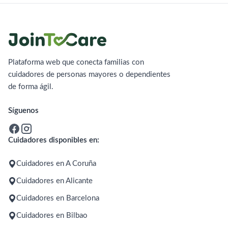
Plataforma web que conecta familias con
cuidadores de personas mayores o dependientes
de forma ágil.
Síguenos
Cuidadores disponibles en:
Cuidadores en A Coruña
Cuidadores en Alicante
Cuidadores en Barcelona
Cuidadores en Bilbao