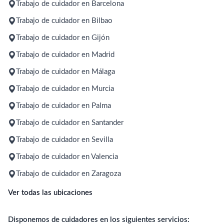
Trabajo de cuidador en Barcelona
Trabajo de cuidador en Bilbao
Trabajo de cuidador en Gijón
Trabajo de cuidador en Madrid
Trabajo de cuidador en Málaga
Trabajo de cuidador en Murcia
Trabajo de cuidador en Palma
Trabajo de cuidador en Santander
Trabajo de cuidador en Sevilla
Trabajo de cuidador en Valencia
Trabajo de cuidador en Zaragoza
Ver todas las ubicaciones
Disponemos de cuidadores en los siguientes servicios: