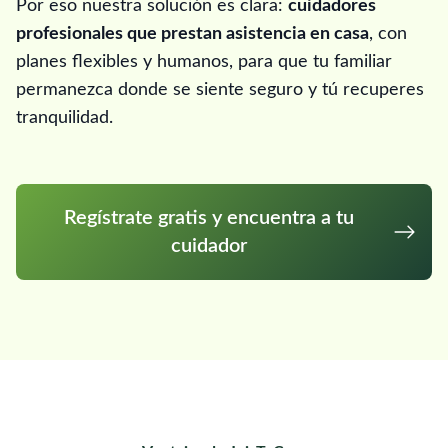
Por eso nuestra solución es clara:
cuidadores
profesionales que prestan asistencia en casa
, con
planes flexibles y humanos, para que tu familiar
permanezca donde se siente seguro y tú recuperes
tranquilidad.
Regístrate gratis y encuentra a tu
cuidador