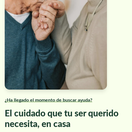
¿Ha llegado el momento de buscar ayuda?
El cuidado que tu ser querido
necesita, en casa