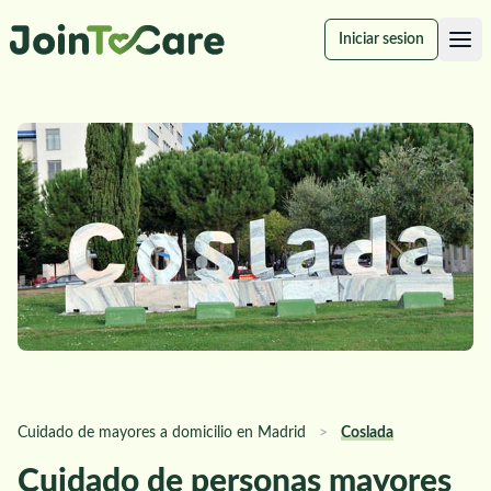
Iniciar sesion
Cuidado de mayores a domicilio en Madrid
>
Coslada
Cuidado de personas mayores