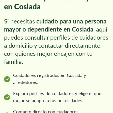
en Coslada
Si necesitas
cuidado para una persona
mayor o dependiente en Coslada
, aquí
puedes consultar perfiles de cuidadores
a domicilio y contactar directamente
con quienes mejor encajen con tu
familia.
Cuidadores registrados en Coslada y
alrededores.
Explora perfiles de cuidadores y elige el que
mejor se adapte a tus necesidades.
Contacto directo con cuidadores