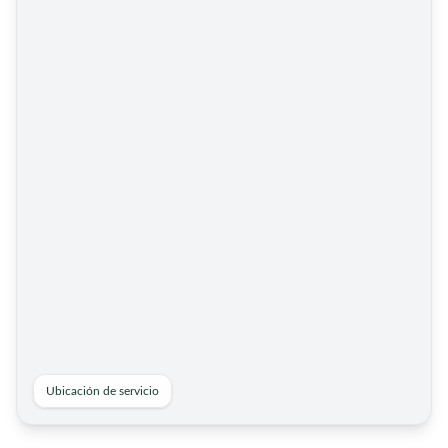
Ubicación de servicio