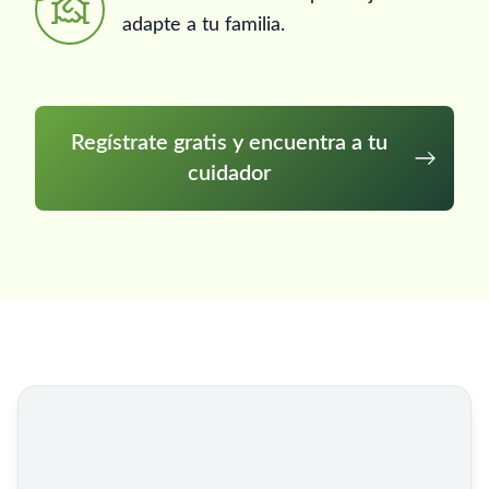
adapte a tu familia.
Regístrate gratis y encuentra a tu
cuidador