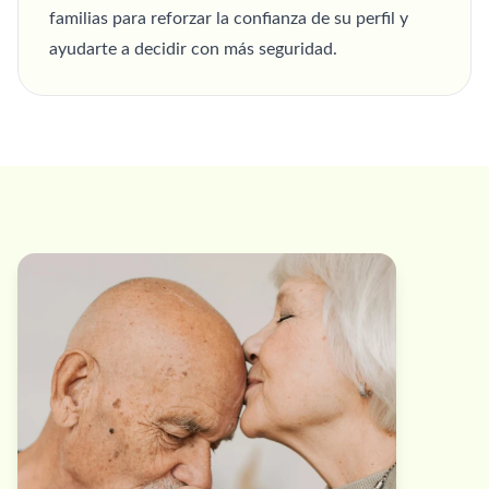
familias para reforzar la confianza de su perfil y
ayudarte a decidir con más seguridad.