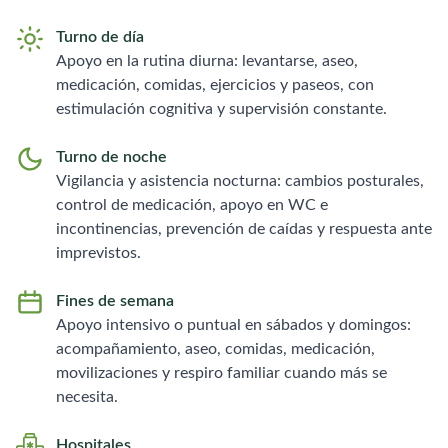
Turno de día
Apoyo en la rutina diurna: levantarse, aseo,
medicación, comidas, ejercicios y paseos, con
estimulación cognitiva y supervisión constante.
Turno de noche
Vigilancia y asistencia nocturna: cambios posturales,
control de medicación, apoyo en WC e
incontinencias, prevención de caídas y respuesta ante
imprevistos.
Fines de semana
Apoyo intensivo o puntual en sábados y domingos:
acompañamiento, aseo, comidas, medicación,
movilizaciones y respiro familiar cuando más se
necesita.
Hospitales