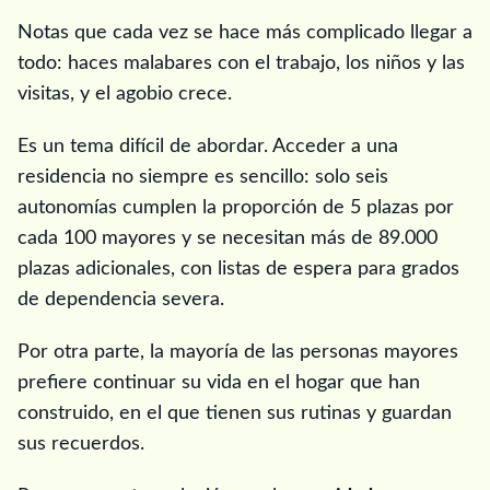
Notas que cada vez se hace más complicado llegar a
todo: haces malabares con el trabajo, los niños y las
visitas, y el agobio crece.
Es un tema difícil de abordar. Acceder a una
residencia no siempre es sencillo: solo seis
autonomías cumplen la proporción de 5 plazas por
cada 100 mayores y se necesitan más de 89.000
plazas adicionales, con listas de espera para grados
de dependencia severa.
Por otra parte, la mayoría de las personas mayores
prefiere continuar su vida en el hogar que han
construido, en el que tienen sus rutinas y guardan
sus recuerdos.