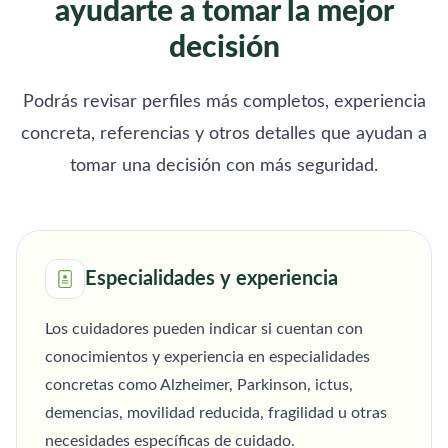
ayudarte a tomar la mejor
decisión
Podrás revisar perfiles más completos, experiencia
concreta, referencias y otros detalles que ayudan a
tomar una decisión con más seguridad.
Especialidades y experiencia
Los cuidadores pueden indicar si cuentan con
conocimientos y experiencia en especialidades
concretas como Alzheimer, Parkinson, ictus,
demencias, movilidad reducida, fragilidad u otras
necesidades específicas de cuidado.