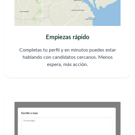
Empiezas rápido
Completas tu perfil y en minutos puedes estar
hablando con candidatos cercanos. Menos
espera, más acción.