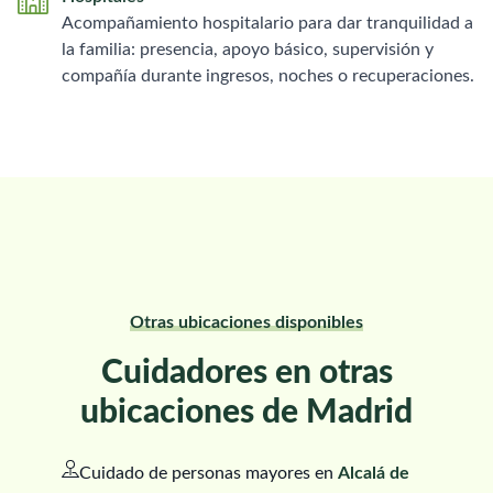
Acompañamiento hospitalario para dar tranquilidad a
la familia: presencia, apoyo básico, supervisión y
compañía durante ingresos, noches o recuperaciones.
Otras ubicaciones disponibles
Cuidadores en otras
ubicaciones de Madrid
Cuidado de personas mayores en
Alcalá de