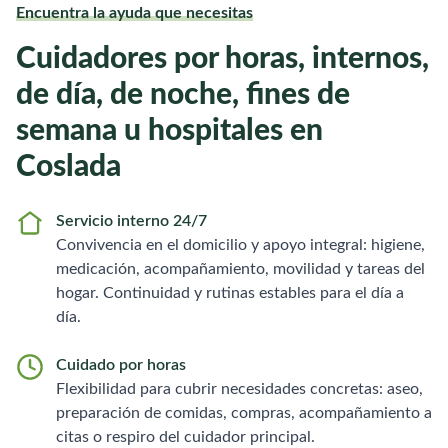
Encuentra la ayuda que necesitas
Cuidadores por horas, internos,
de día, de noche, fines de
semana u hospitales en
Coslada
Servicio interno 24/7
Convivencia en el domicilio y apoyo integral: higiene,
medicación, acompañamiento, movilidad y tareas del
hogar. Continuidad y rutinas estables para el día a
día.
Cuidado por horas
Flexibilidad para cubrir necesidades concretas: aseo,
preparación de comidas, compras, acompañamiento a
citas o respiro del cuidador principal.