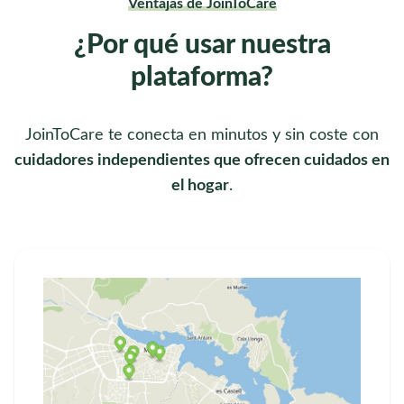
Ventajas de JoinToCare
¿Por qué usar nuestra
plataforma?
JoinToCare te conecta en minutos y sin coste con
cuidadores independientes que ofrecen cuidados en
el hogar
.