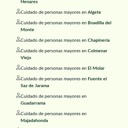
Henares
Cuidado de personas mayores en
Algete
Cuidado de personas mayores en
Boadilla del
Monte
Cuidado de personas mayores en
Chapinería
Cuidado de personas mayores en
Colmenar
Viejo
Cuidado de personas mayores en
El Molar
Cuidado de personas mayores en
Fuente el
Saz de Jarama
Cuidado de personas mayores en
Guadarrama
Cuidado de personas mayores en
Majadahonda