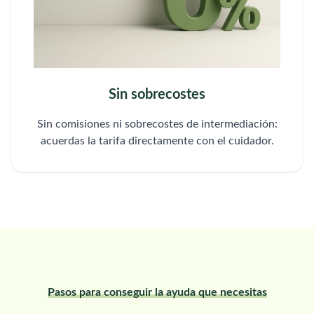
Sin sobrecostes
Sin comisiones ni sobrecostes de intermediación:
acuerdas la tarifa directamente con el cuidador.
Pasos para conseguir la ayuda que necesitas