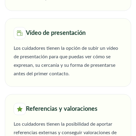
Vídeo de presentación
Los cuidadores tienen la opción de subir un vídeo
de presentación para que puedas ver cómo se
expresan, su cercanía y su forma de presentarse
antes del primer contacto.
Referencias y valoraciones
Los cuidadores tienen la posibilidad de aportar
referencias externas y conseguir valoraciones de