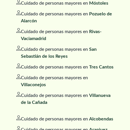
Cuidado de personas mayores en
Móstoles
Cuidado de personas mayores en
Pozuelo de
Alarcón
Cuidado de personas mayores en
Rivas-
Vaciamadrid
Cuidado de personas mayores en
San
Sebastián de los Reyes
Cuidado de personas mayores en
Tres Cantos
Cuidado de personas mayores en
Villaconejos
Cuidado de personas mayores en
Villanueva
de la Cañada
Cuidado de personas mayores en
Alcobendas
Cuidado de personas mayores en
Aranjuez