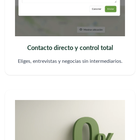
Contacto directo y control total
Eliges, entrevistas y negocias sin intermediarios.