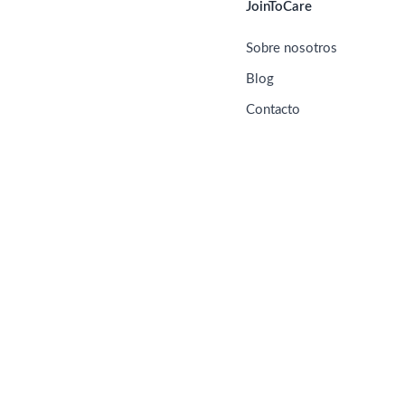
JoinToCare
Sobre nosotros
Blog
Contacto