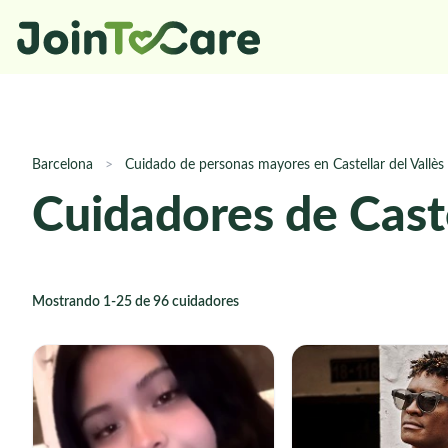
Barcelona
>
Cuidado de personas mayores en Castellar del Vallès
Cuidadores de Caste
Mostrando 1-25 de 96 cuidadores