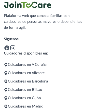
Plataforma web que conecta familias con
cuidadores de personas mayores o dependientes
de forma ágil.
Síguenos
Cuidadores disponibles en:
Cuidadores en A Coruña
Cuidadores en Alicante
Cuidadores en Barcelona
Cuidadores en Bilbao
Cuidadores en Gijón
Cuidadores en Madrid