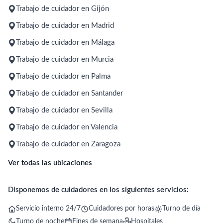
Trabajo de cuidador en Gijón
Trabajo de cuidador en Madrid
Trabajo de cuidador en Málaga
Trabajo de cuidador en Murcia
Trabajo de cuidador en Palma
Trabajo de cuidador en Santander
Trabajo de cuidador en Sevilla
Trabajo de cuidador en Valencia
Trabajo de cuidador en Zaragoza
Ver todas las ubicaciones
Disponemos de cuidadores en los siguientes servicios:
Servicio interno 24/7
Cuidadores por horas
Turno de día
Turno de noche
Fines de semana
Hospitales