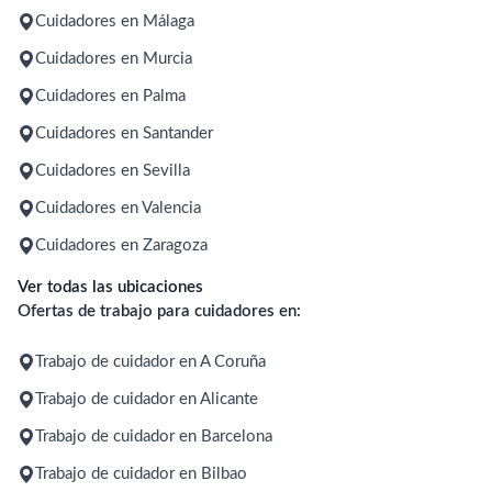
Cuidadores en Málaga
Cuidadores en Murcia
Cuidadores en Palma
Cuidadores en Santander
Cuidadores en Sevilla
Cuidadores en Valencia
Cuidadores en Zaragoza
Ver todas las ubicaciones
Ofertas de trabajo para cuidadores en:
Trabajo de cuidador en A Coruña
Trabajo de cuidador en Alicante
Trabajo de cuidador en Barcelona
Trabajo de cuidador en Bilbao