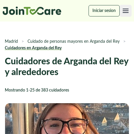
Iniciar sesion
Madrid
>
Cuidado de personas mayores en Arganda del Rey
>
Cuidadores en Arganda del Rey
Cuidadores de Arganda del Rey
y alrededores
Mostrando 1-25 de 383 cuidadores