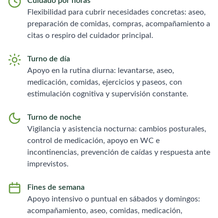
Cuidado por horas
Flexibilidad para cubrir necesidades concretas: aseo,
preparación de comidas, compras, acompañamiento a
citas o respiro del cuidador principal.
Turno de día
Apoyo en la rutina diurna: levantarse, aseo,
medicación, comidas, ejercicios y paseos, con
estimulación cognitiva y supervisión constante.
Turno de noche
Vigilancia y asistencia nocturna: cambios posturales,
control de medicación, apoyo en WC e
incontinencias, prevención de caídas y respuesta ante
imprevistos.
Fines de semana
Apoyo intensivo o puntual en sábados y domingos:
acompañamiento, aseo, comidas, medicación,