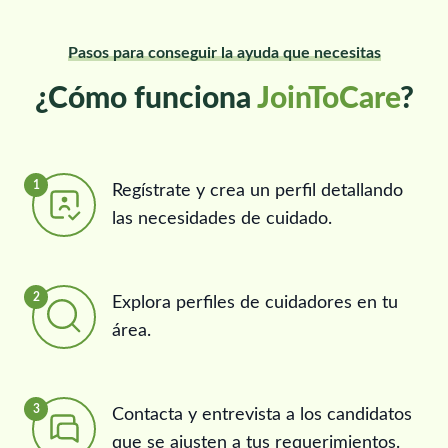
Pasos para conseguir la ayuda que necesitas
¿Cómo funciona
JoinToCare
?
1
Regístrate y crea un perfil detallando
las necesidades de cuidado.
2
Explora perfiles de cuidadores en tu
área.
3
Contacta y entrevista a los candidatos
que se ajusten a tus requerimientos.