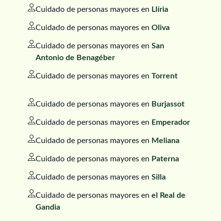
Cuidado de personas mayores en
Llíria
Cuidado de personas mayores en
Oliva
Cuidado de personas mayores en
San
Antonio de Benagéber
Cuidado de personas mayores en
Torrent
Cuidado de personas mayores en
Burjassot
Cuidado de personas mayores en
Emperador
Cuidado de personas mayores en
Meliana
Cuidado de personas mayores en
Paterna
Cuidado de personas mayores en
Silla
Cuidado de personas mayores en
el Real de
Gandia