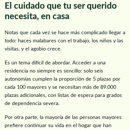
El cuidado que tu ser querido
necesita, en casa
Notas que cada vez se hace más complicado llegar a
todo: haces malabares con el trabajo, los niños y las
visitas, y el agobio crece.
Es un tema difícil de abordar. Acceder a una
residencia no siempre es sencillo: solo seis
autonomías cumplen la proporción de 5 plazas por
cada 100 mayores y se necesitan más de 89.000
plazas adicionales, con listas de espera para grados
de dependencia severa.
Por otra parte, la mayoría de las personas mayores
prefiere continuar su vida en el hogar que han