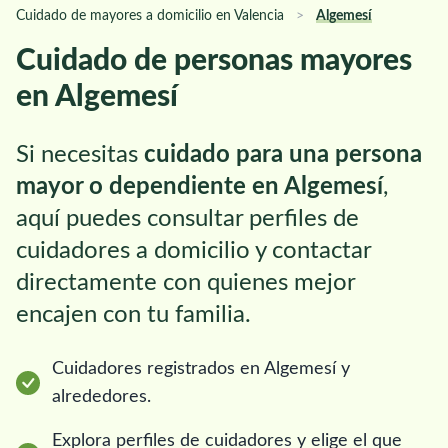
Cuidado de mayores a domicilio en Valencia
>
Algemesí
Cuidado de personas mayores
en Algemesí
Si necesitas
cuidado para una persona
mayor o dependiente en Algemesí
,
aquí puedes consultar perfiles de
cuidadores a domicilio y contactar
directamente con quienes mejor
encajen con tu familia.
Cuidadores registrados en Algemesí y
alrededores.
Explora perfiles de cuidadores y elige el que