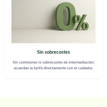
Sin sobrecostes
Sin comisiones ni sobrecostes de intermediación:
acuerdas la tarifa directamente con el cuidador.