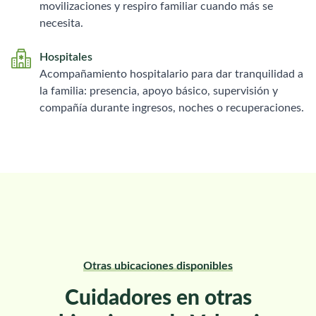
movilizaciones y respiro familiar cuando más se
necesita.
Hospitales
Acompañamiento hospitalario para dar tranquilidad a
la familia: presencia, apoyo básico, supervisión y
compañía durante ingresos, noches o recuperaciones.
Otras ubicaciones disponibles
Cuidadores en otras