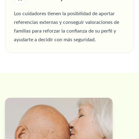
Los cuidadores tienen la posibilidad de aportar
referencias externas y conseguir valoraciones de
familias para reforzar la confianza de su perfil y
ayudarte a decidir con más seguridad.