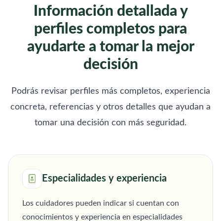
Información detallada y
perfiles completos para
ayudarte a tomar la mejor
decisión
Podrás revisar perfiles más completos, experiencia
concreta, referencias y otros detalles que ayudan a
tomar una decisión con más seguridad.
Especialidades y experiencia
Los cuidadores pueden indicar si cuentan con
conocimientos y experiencia en especialidades