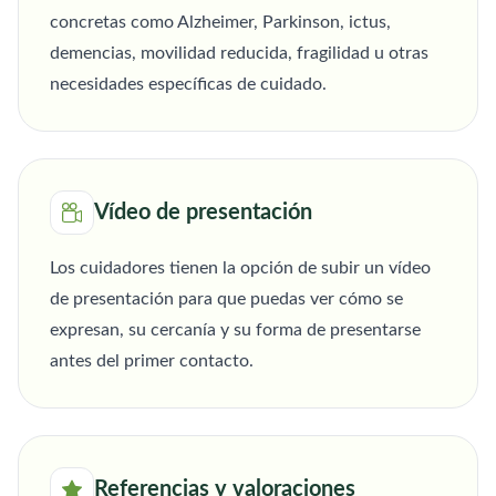
concretas como Alzheimer, Parkinson, ictus,
demencias, movilidad reducida, fragilidad u otras
necesidades específicas de cuidado.
Vídeo de presentación
Los cuidadores tienen la opción de subir un vídeo
de presentación para que puedas ver cómo se
expresan, su cercanía y su forma de presentarse
antes del primer contacto.
Referencias y valoraciones