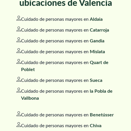
ubicaciones de Valencia
Cuidado de personas mayores en
Aldaia
Cuidado de personas mayores en
Catarroja
Cuidado de personas mayores en
Gandia
Cuidado de personas mayores en
Mislata
Cuidado de personas mayores en
Quart de
Poblet
Cuidado de personas mayores en
Sueca
Cuidado de personas mayores en
la Pobla de
Vallbona
Cuidado de personas mayores en
Benetússer
Cuidado de personas mayores en
Chiva