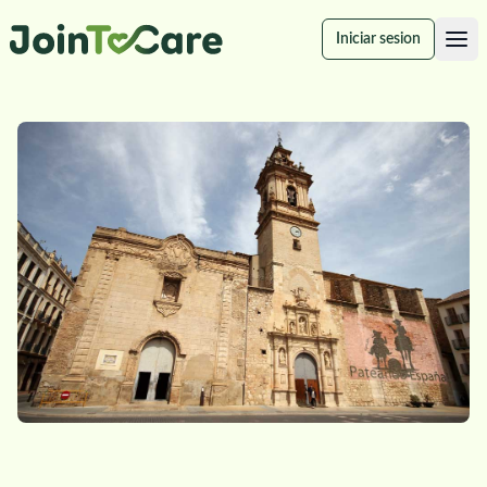
Iniciar sesion