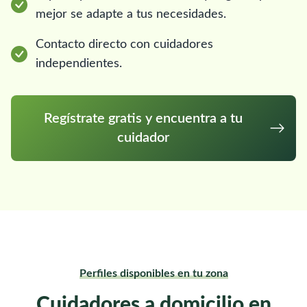
mejor se adapte a tus necesidades.
Contacto directo con cuidadores
independientes.
Regístrate gratis y encuentra a tu
cuidador
Perfiles disponibles en tu zona
Cuidadores a domicilio en