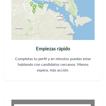
Empiezas rápido
Completas tu perfil y en minutos puedes estar
hablando con candidatos cercanos. Menos
espera, más acción.