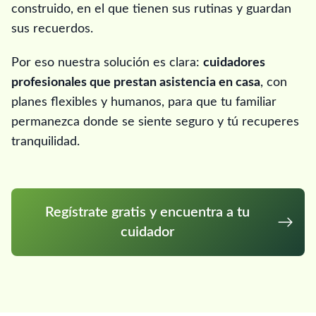
construido, en el que tienen sus rutinas y guardan
sus recuerdos.
Por eso nuestra solución es clara:
cuidadores
profesionales que prestan asistencia en casa
, con
planes flexibles y humanos, para que tu familiar
permanezca donde se siente seguro y tú recuperes
tranquilidad.
Regístrate gratis y encuentra a tu
cuidador