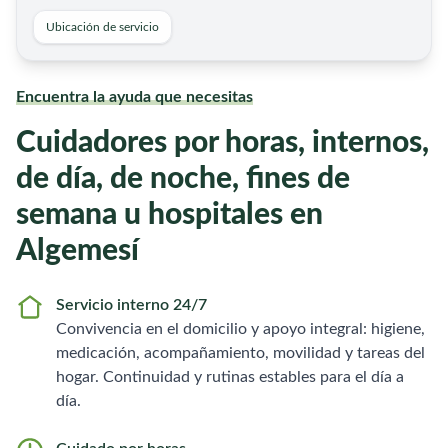
Ubicación de servicio
Encuentra la ayuda que necesitas
Cuidadores por horas, internos,
de día, de noche, fines de
semana u hospitales en
Algemesí
Servicio interno 24/7
Convivencia en el domicilio y apoyo integral: higiene,
medicación, acompañamiento, movilidad y tareas del
hogar. Continuidad y rutinas estables para el día a
día.