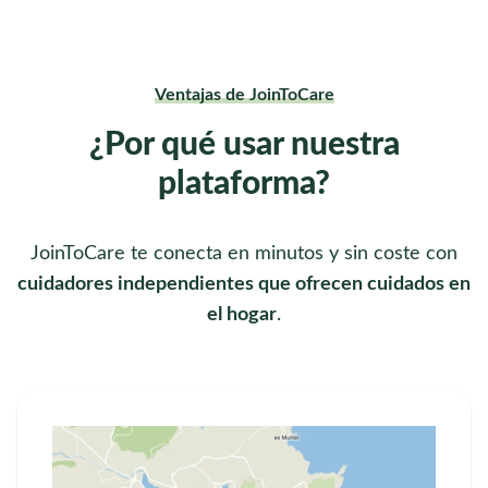
Ventajas de JoinToCare
¿Por qué usar nuestra
plataforma?
JoinToCare te conecta en minutos y sin coste con
cuidadores independientes que ofrecen cuidados en
el hogar
.