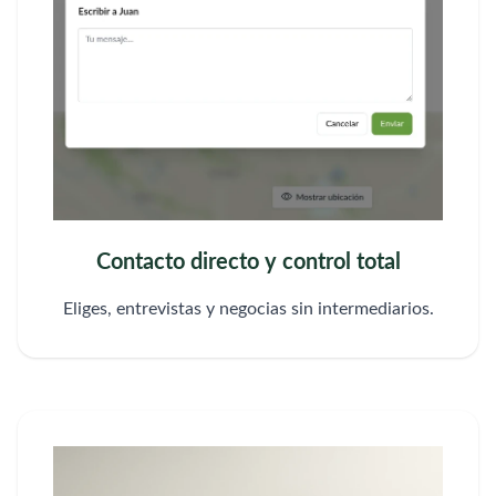
Contacto directo y control total
Eliges, entrevistas y negocias sin intermediarios.