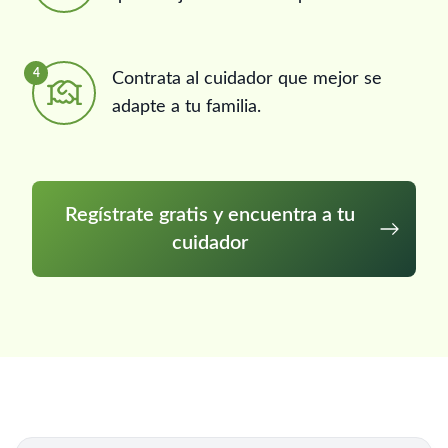
4
Contrata al cuidador que mejor se
adapte a tu familia.
Regístrate gratis y encuentra a tu
cuidador