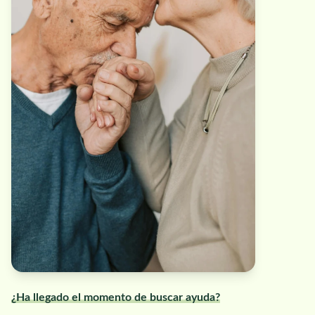
¿Ha llegado el momento de buscar ayuda?