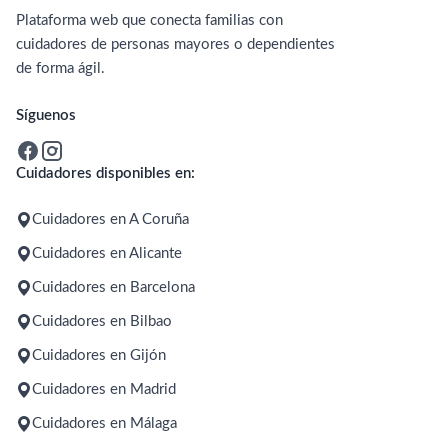
Plataforma web que conecta familias con
cuidadores de personas mayores o dependientes
de forma ágil.
Síguenos
Cuidadores disponibles en:
Cuidadores en A Coruña
Cuidadores en Alicante
Cuidadores en Barcelona
Cuidadores en Bilbao
Cuidadores en Gijón
Cuidadores en Madrid
Cuidadores en Málaga