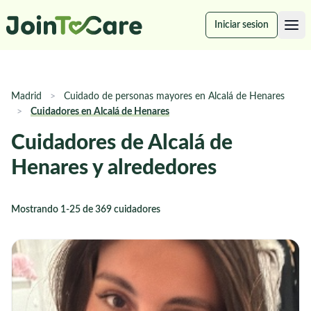
Iniciar sesion
Madrid
>
Cuidado de personas mayores en Alcalá de Henares
>
Cuidadores en Alcalá de Henares
Cuidadores de Alcalá de
Henares y alrededores
Mostrando 1-25 de 369 cuidadores