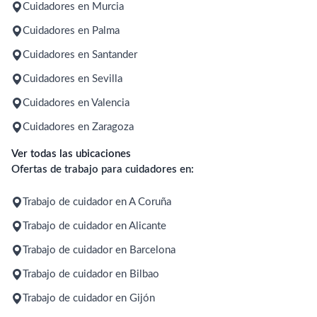
Cuidadores en Murcia
Cuidadores en Palma
Cuidadores en Santander
Cuidadores en Sevilla
Cuidadores en Valencia
Cuidadores en Zaragoza
Ver todas las ubicaciones
Ofertas de trabajo para cuidadores en:
Trabajo de cuidador en A Coruña
Trabajo de cuidador en Alicante
Trabajo de cuidador en Barcelona
Trabajo de cuidador en Bilbao
Trabajo de cuidador en Gijón