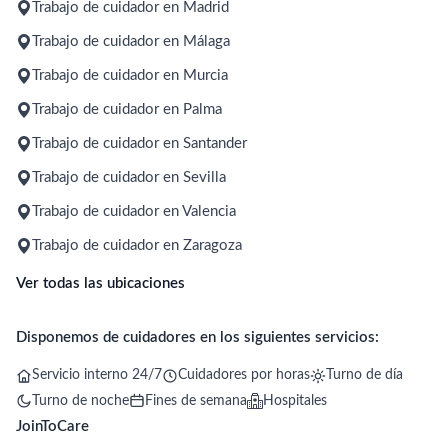
Trabajo de cuidador en Madrid
Trabajo de cuidador en Málaga
Trabajo de cuidador en Murcia
Trabajo de cuidador en Palma
Trabajo de cuidador en Santander
Trabajo de cuidador en Sevilla
Trabajo de cuidador en Valencia
Trabajo de cuidador en Zaragoza
Ver todas las ubicaciones
Disponemos de cuidadores en los siguientes servicios:
Servicio interno 24/7
Cuidadores por horas
Turno de día
Turno de noche
Fines de semana
Hospitales
JoinToCare